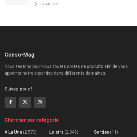
13 AVRIL 2022
Conso-Mag
Nous testons pour vous toutes sortes de produits afin de vous
apporter notre expertise dans différents domaines.
Suivez-nous !
Chercher par catégorie
A La Une
(2 576)
Loisirs
(2 349)
Sorties
(11)