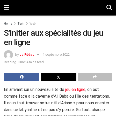
Home
Tech
Web
S’initier aux spécialités du jeu
en ligne
by
La Rédac'
1 septembre 2022
Reading Time: 4 mins read
En arrivant sur un nouveau site de
jeu en ligne
, on est
comme face à la caverne d’Ali Baba ou l’île des tentations.
Il nous faut trouver notre « fil d’Ariane » pour nous orienter
dans ce labyrinthe et ne pas s’y perdre. Surtout, chaque