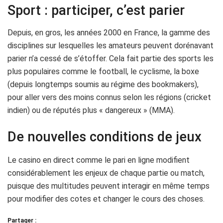
Sport : participer, c’est parier
Depuis, en gros, les années 2000 en France, la gamme des
disciplines sur lesquelles les amateurs peuvent dorénavant
parier n’a cessé de s’étoffer. Cela fait partie des sports les
plus populaires comme le football, le cyclisme, la boxe
(depuis longtemps soumis au régime des bookmakers),
pour aller vers des moins connus selon les régions (cricket
indien) ou de réputés plus « dangereux » (MMA).
De nouvelles conditions de jeux
Le casino en direct comme le pari en ligne modifient
considérablement les enjeux de chaque partie ou match,
puisque des multitudes peuvent interagir en même temps
pour modifier des cotes et changer le cours des choses.
Partager :