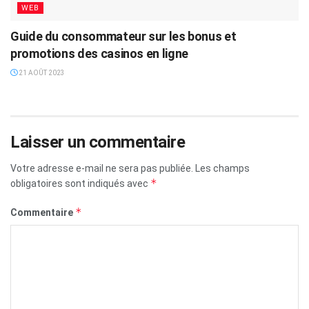
WEB
Guide du consommateur sur les bonus et
promotions des casinos en ligne
21 AOÛT 2023
Laisser un commentaire
Votre adresse e-mail ne sera pas publiée.
Les champs
*
obligatoires sont indiqués avec
*
Commentaire