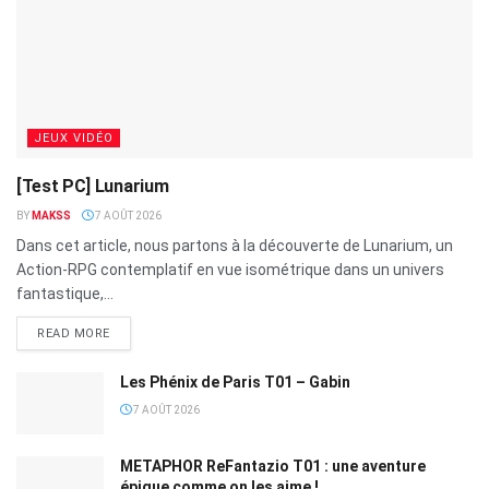
JEUX VIDÉO
[Test PC] Lunarium
BY
MAKSS
7 AOÛT 2026
Dans cet article, nous partons à la découverte de Lunarium, un
Action-RPG contemplatif en vue isométrique dans un univers
fantastique,...
READ MORE
Les Phénix de Paris T01 – Gabin
7 AOÛT 2026
METAPHOR ReFantazio T01 : une aventure
épique comme on les aime !