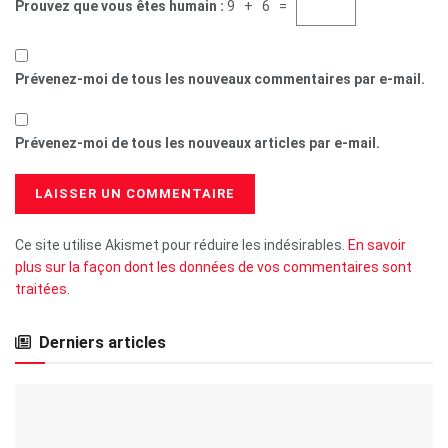
Prouvez que vous êtes humain :
9 + 6 =
Prévenez-moi de tous les nouveaux commentaires par e-mail.
Prévenez-moi de tous les nouveaux articles par e-mail.
Ce site utilise Akismet pour réduire les indésirables.
En savoir
plus sur la façon dont les données de vos commentaires sont
traitées
.
Derniers articles