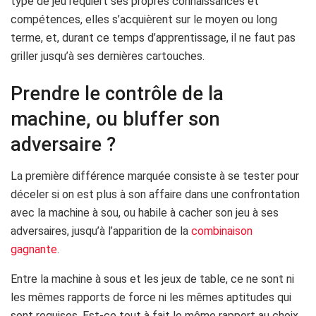
type de jeu requiert ses propres connaissances et
compétences, elles s’acquièrent sur le moyen ou long
terme, et, durant ce temps d’apprentissage, il ne faut pas
griller jusqu’à ses dernières cartouches.
Prendre le contrôle de la
machine, ou bluffer son
adversaire ?
La première différence marquée consiste à se tester pour
déceler si on est plus à son affaire dans une confrontation
avec la machine à sou, ou habile à cacher son jeu à ses
adversaires, jusqu’à l’apparition de la
combinaison
gagnante
.
Entre la machine à sous et les jeux de table, ce ne sont ni
les mêmes rapports de force ni les mêmes aptitudes qui
sont requises. Est-ce tout à fait le même rapport au choix,