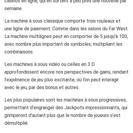
casinos en ligne, qui en sortent à peu près une nouvelle par
semaine.
La machine à sous classique comporte trois rouleaux et
une ligne de paiement. Comme dans les salons du Far West.
La machine multilignes peut en comporter de 5 jusqu’à 100,
avec nombre plus important de symboles, multipliant les
combinaisons.
Les machines à sous vidéo ou celles en 3 D
approfondissent encore nos perspectives de gains, rendant
l’expérience de jeu plus excitante, où l’on peut interagir
avec le jeu, par des bonus et autres.
Les plus populaires sont les machines à sous progressives,
permettant d’engranger des Jackpots impressionnants, qui
grimperont d’autant plus que le nombre de joueurs s’est
démultiplié.