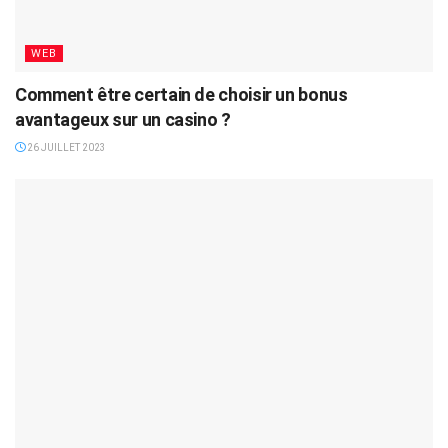
WEB
Comment être certain de choisir un bonus
avantageux sur un casino ?
26 JUILLET 2023