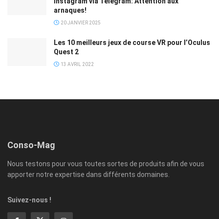
Instagram via Telegram: Attention aux
arnaques!
20 JANVIER 2025
Les 10 meilleurs jeux de course VR pour l’Oculus
Quest 2
13 AVRIL 2022
Conso-Mag
Nous testons pour vous toutes sortes de produits afin de vous
apporter notre expertise dans différents domaines.
Suivez-nous !