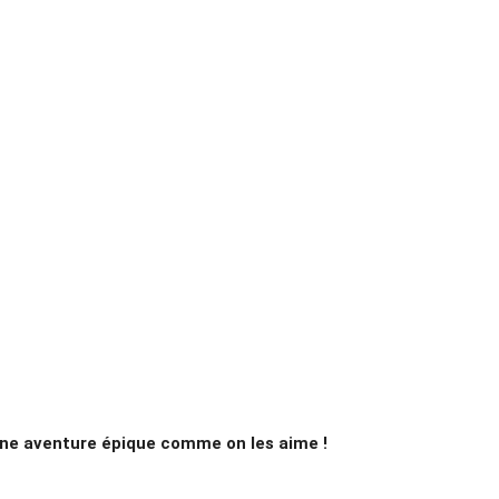
e aventure épique comme on les aime !