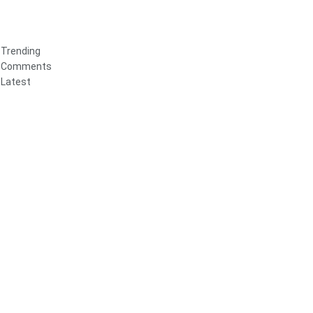
Trending
Comments
Latest