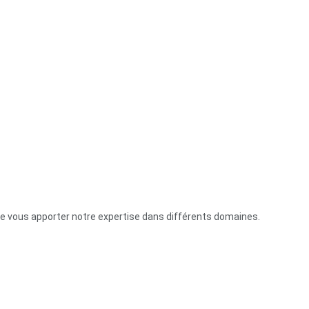
de vous apporter notre expertise dans différents domaines.