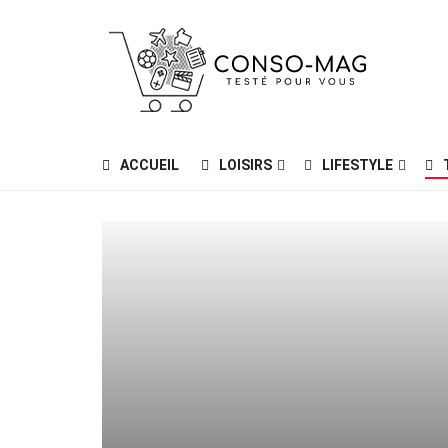
ACCUEIL
LOISIRS
LIFESTYLE