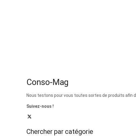
Conso-Mag
Nous testons pour vous toutes sortes de produits afin 
Suivez-nous !
Chercher par catégorie