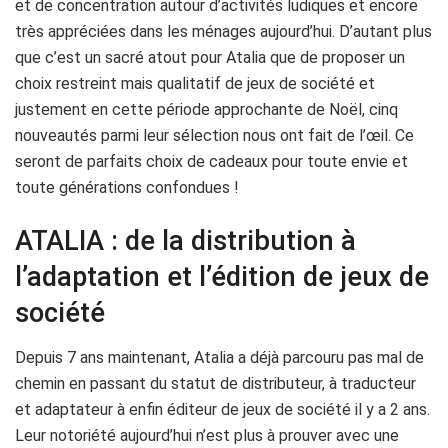
et de concentration autour d’activités ludiques et encore
très appréciées dans les ménages aujourd’hui. D’autant plus
que c’est un sacré atout pour Atalia que de proposer un
choix restreint mais qualitatif de jeux de société et
justement en cette période approchante de Noël, cinq
nouveautés parmi leur sélection nous ont fait de l’œil. Ce
seront de parfaits choix de cadeaux pour toute envie et
toute générations confondues !
ATALIA : de la distribution à
l’adaptation et l’édition de jeux de
société
Depuis 7 ans maintenant, Atalia a déjà parcouru pas mal de
chemin en passant du statut de distributeur, à traducteur
et adaptateur à enfin éditeur de jeux de société il y a 2 ans.
Leur notoriété aujourd’hui n’est plus à prouver avec une