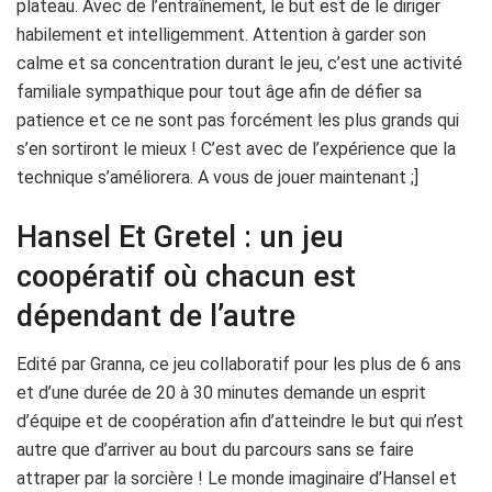
plateau. Avec de l’entraînement, le but est de le diriger
habilement et intelligemment. Attention à garder son
calme et sa concentration durant le jeu, c’est une activité
familiale sympathique pour tout âge afin de défier sa
patience et ce ne sont pas forcément les plus grands qui
s’en sortiront le mieux ! C’est avec de l’expérience que la
technique s’améliorera. A vous de jouer maintenant ;]
Hansel Et Gretel : un jeu
coopératif où chacun est
dépendant de l’autre
Edité par Granna, ce jeu collaboratif pour les plus de 6 ans
et d’une durée de 20 à 30 minutes demande un esprit
d’équipe et de coopération afin d’atteindre le but qui n’est
autre que d’arriver au bout du parcours sans se faire
attraper par la sorcière ! Le monde imaginaire d’Hansel et