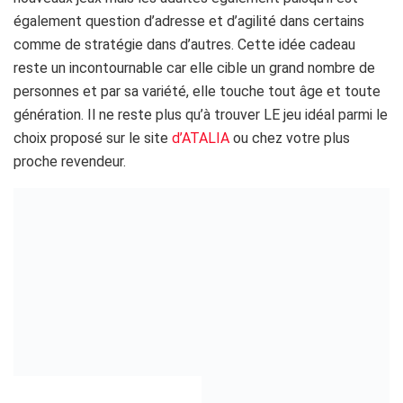
également question d’adresse et d’agilité dans certains
comme de stratégie dans d’autres. Cette idée cadeau
reste un incontournable car elle cible un grand nombre de
personnes et par sa variété, elle touche tout âge et toute
génération. Il ne reste plus qu’à trouver LE jeu idéal parmi le
choix proposé sur le site
d’ATALIA
ou chez votre plus
proche revendeur.