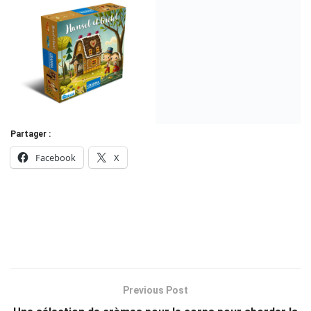
Partager :
Facebook
X
Previous Post