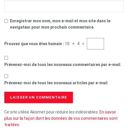
Enregistrer mon nom, mon e-mail et mon site dans le
navigateur pour mon prochain commentaire.
Prouvez que vous êtes humain :
10 + 4 =
Prévenez-moi de tous les nouveaux commentaires par e-mail.
Prévenez-moi de tous les nouveaux articles par e-mail.
Ce site utilise Akismet pour réduire les indésirables.
En savoir
plus sur la façon dont les données de vos commentaires sont
traitées
.