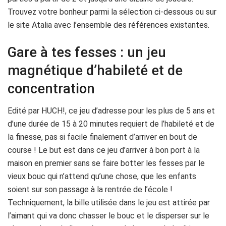
Trouvez votre bonheur parmi la sélection ci-dessous ou sur
le site Atalia avec l’ensemble des références existantes.
Gare à tes fesses : un jeu
magnétique d’habileté et de
concentration
Edité par HUCH!, ce jeu d’adresse pour les plus de 5 ans et
d’une durée de 15 à 20 minutes requiert de l’habileté et de
la finesse, pas si facile finalement d’arriver en bout de
course ! Le but est dans ce jeu d’arriver à bon port à la
maison en premier sans se faire botter les fesses par le
vieux bouc qui n’attend qu’une chose, que les enfants
soient sur son passage à la rentrée de l’école !
Techniquement, la bille utilisée dans le jeu est attirée par
l’aimant qui va donc chasser le bouc et le disperser sur le