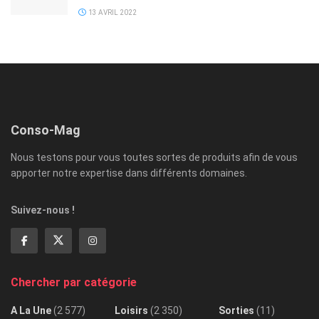
13 AVRIL 2022
Conso-Mag
Nous testons pour vous toutes sortes de produits afin de vous
apporter notre expertise dans différents domaines.
Suivez-nous !
Chercher par catégorie
A La Une
(2 577)
Loisirs
(2 350)
Sorties
(11)