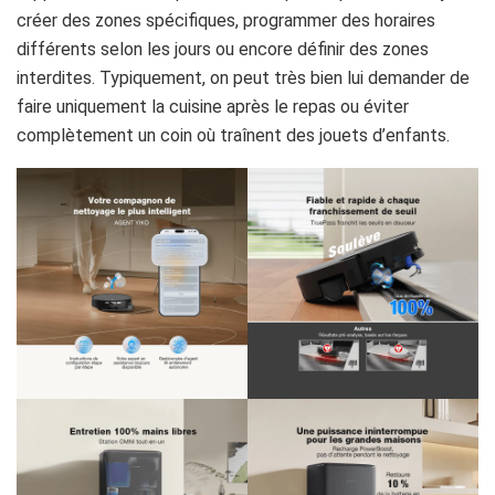
créer des zones spécifiques, programmer des horaires
différents selon les jours ou encore définir des zones
interdites. Typiquement, on peut très bien lui demander de
faire uniquement la cuisine après le repas ou éviter
complètement un coin où traînent des jouets d’enfants.