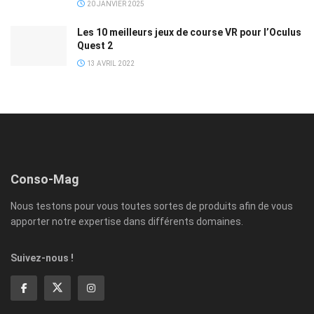
20 JANVIER 2025
Les 10 meilleurs jeux de course VR pour l’Oculus
Quest 2
13 AVRIL 2022
Conso-Mag
Nous testons pour vous toutes sortes de produits afin de vous
apporter notre expertise dans différents domaines.
Suivez-nous !