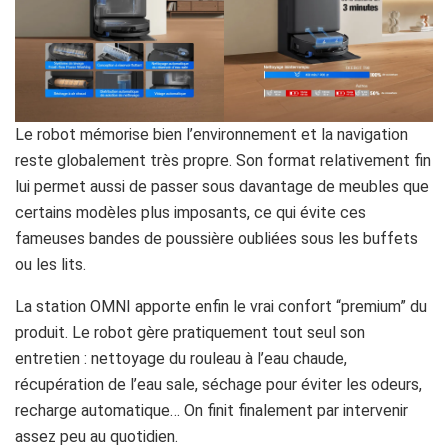
Le robot mémorise bien l’environnement et la navigation
reste globalement très propre. Son format relativement fin
lui permet aussi de passer sous davantage de meubles que
certains modèles plus imposants, ce qui évite ces
fameuses bandes de poussière oubliées sous les buffets
ou les lits.
La station OMNI apporte enfin le vrai confort “premium” du
produit. Le robot gère pratiquement tout seul son
entretien : nettoyage du rouleau à l’eau chaude,
récupération de l’eau sale, séchage pour éviter les odeurs,
recharge automatique… On finit finalement par intervenir
assez peu au quotidien.