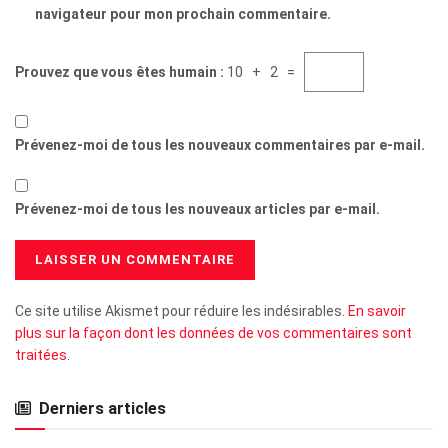
navigateur pour mon prochain commentaire.
Prouvez que vous êtes humain :
10 + 2 =
Prévenez-moi de tous les nouveaux commentaires par e-mail.
Prévenez-moi de tous les nouveaux articles par e-mail.
Ce site utilise Akismet pour réduire les indésirables.
En savoir
plus sur la façon dont les données de vos commentaires sont
traitées
.
Derniers articles