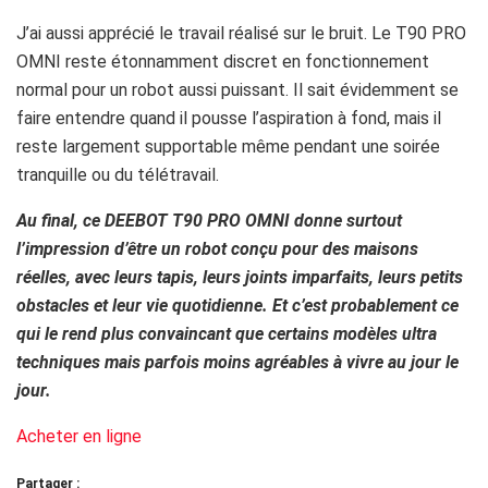
J’ai aussi apprécié le travail réalisé sur le bruit. Le T90 PRO
OMNI reste étonnamment discret en fonctionnement
normal pour un robot aussi puissant. Il sait évidemment se
faire entendre quand il pousse l’aspiration à fond, mais il
reste largement supportable même pendant une soirée
tranquille ou du télétravail.
Au final, ce DEEBOT T90 PRO OMNI donne surtout
l’impression d’être un robot conçu pour des maisons
réelles, avec leurs tapis, leurs joints imparfaits, leurs petits
obstacles et leur vie quotidienne. Et c’est probablement ce
qui le rend plus convaincant que certains modèles ultra
techniques mais parfois moins agréables à vivre au jour le
jour.
Acheter en ligne
Partager :