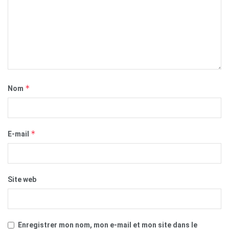
*
Nom
*
E-mail
Site web
Enregistrer mon nom, mon e-mail et mon site dans le