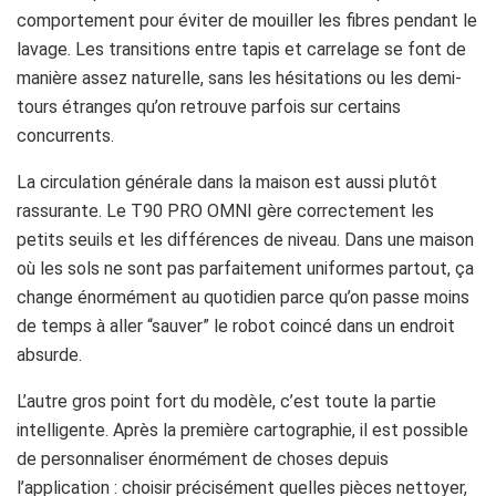
comportement pour éviter de mouiller les fibres pendant le
lavage. Les transitions entre tapis et carrelage se font de
manière assez naturelle, sans les hésitations ou les demi-
tours étranges qu’on retrouve parfois sur certains
concurrents.
La circulation générale dans la maison est aussi plutôt
rassurante. Le T90 PRO OMNI gère correctement les
petits seuils et les différences de niveau. Dans une maison
où les sols ne sont pas parfaitement uniformes partout, ça
change énormément au quotidien parce qu’on passe moins
de temps à aller “sauver” le robot coincé dans un endroit
absurde.
L’autre gros point fort du modèle, c’est toute la partie
intelligente. Après la première cartographie, il est possible
de personnaliser énormément de choses depuis
l’application : choisir précisément quelles pièces nettoyer,