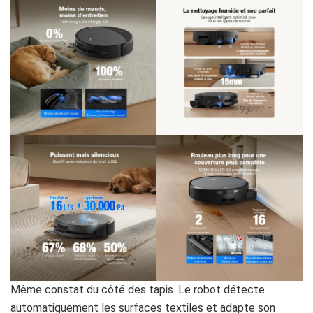
Même constat du côté des tapis. Le robot détecte
automatiquement les surfaces textiles et adapte son