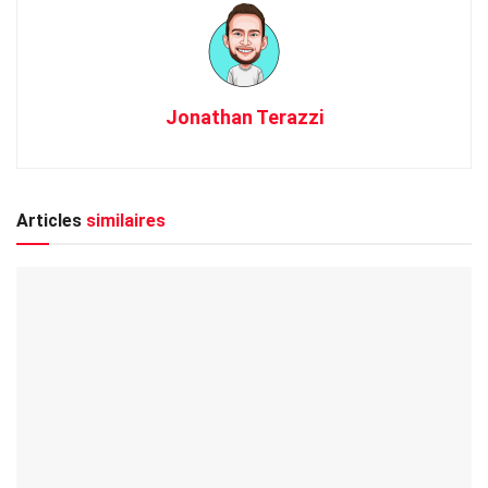
Jonathan Terazzi
Articles
similaires