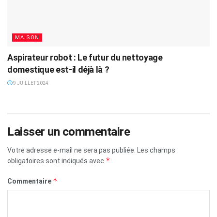
MAISON
Aspirateur robot : Le futur du nettoyage
domestique est-il déjà là ?
9 JUILLET 2024
Laisser un commentaire
Votre adresse e-mail ne sera pas publiée.
Les champs
*
obligatoires sont indiqués avec
*
Commentaire