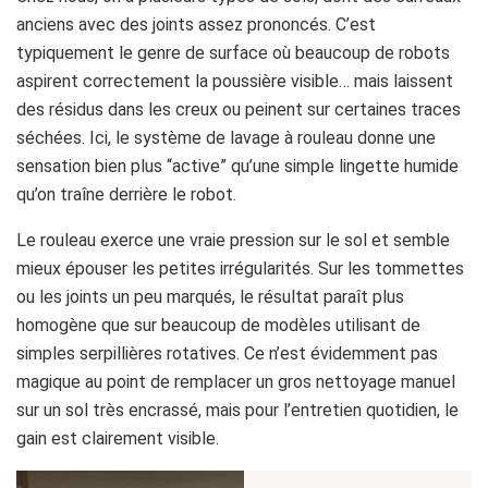
anciens avec des joints assez prononcés. C’est
typiquement le genre de surface où beaucoup de robots
aspirent correctement la poussière visible… mais laissent
des résidus dans les creux ou peinent sur certaines traces
séchées. Ici, le système de lavage à rouleau donne une
sensation bien plus “active” qu’une simple lingette humide
qu’on traîne derrière le robot.
Le rouleau exerce une vraie pression sur le sol et semble
mieux épouser les petites irrégularités. Sur les tommettes
ou les joints un peu marqués, le résultat paraît plus
homogène que sur beaucoup de modèles utilisant de
simples serpillières rotatives. Ce n’est évidemment pas
magique au point de remplacer un gros nettoyage manuel
sur un sol très encrassé, mais pour l’entretien quotidien, le
gain est clairement visible.