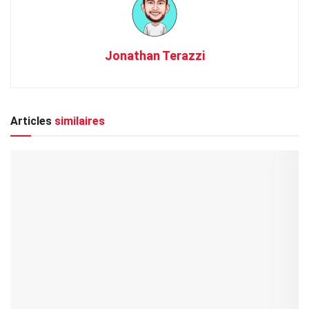
Jonathan Terazzi
Articles
similaires