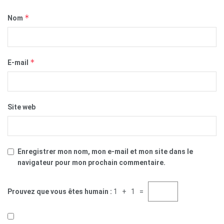
*
Nom
*
E-mail
Site web
Enregistrer mon nom, mon e-mail et mon site dans le
navigateur pour mon prochain commentaire.
Prouvez que vous êtes humain :
1 + 1 =