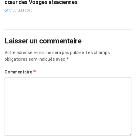
cœur des Vosges alsaciennes
17 JUILLET 2026
Laisser un commentaire
Votre adresse e-mail ne sera pas publiée.
Les champs
*
obligatoires sont indiqués avec
*
Commentaire