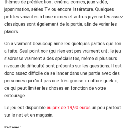
thèmes de prédilection : cinéma, comics, jeux vidéo,
japanimation, séries TV ou encore littérature. Quelques
petites variantes à base mimes et autres joyeusetés assez
classiques sont également de la partie, afin de varier les
plaisirs.
On a vraiment beaucoup aimé les quelques parties que l’on
a faite. Seul point noir (qui n’en est pas vraiment un) : le jeu
s’adresse vraiment à des spécialistes, même si plusieurs
niveaux de difficulté sont présents sur les questions. Il est
donc assez difficile de se lancer dans une partie avec des
personnes qui n’ont pas une très grosse « culture geek »,
ce qui peut limiter les choses en fonction de votre
entourage.
Le jeu est disponible
au prix de 19,90 euros
un peu partout
sur le net et en magasin.
Partager :