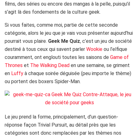
films, des séries ou encore des mangas à la pelle, puisqu’il
s’agit là des fondements de la culture geek.
Si vous faites, comme moi, partie de cette seconde
catégorie, alors le jeu que je vais vous présenter aujourd’hui
pourrait vous plaire.
Geek Me Quiz
, c’est un jeu de société
destiné à tous ceux qui savent parler
Wookie
ou l’elfique
couramment, ont englouti toutes les saisons de
Game of
Thrones
et
The Walking Dead
en une semaine, se griment
en
Luffy
à chaque soirée déguisée (peu importe le thème)
ou portent des boxers Spider-Man.
Le jeu prend la forme, principalement, d’un question-
réponse façon Trivial Pursuit, au détail près que les
catégories sont donc remplacées par les thèmes nos