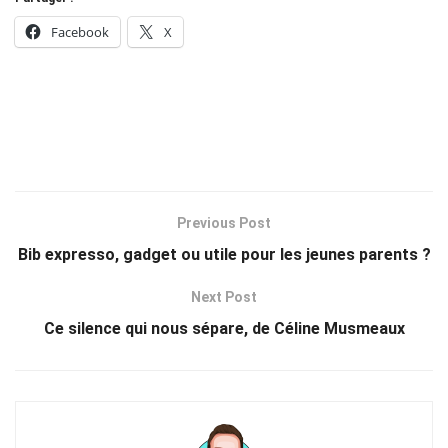
Facebook
X
Previous Post
Bib expresso, gadget ou utile pour les jeunes parents ?
Next Post
Ce silence qui nous sépare, de Céline Musmeaux