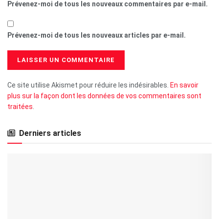
Prévenez-moi de tous les nouveaux commentaires par e-mail.
Prévenez-moi de tous les nouveaux articles par e-mail.
Ce site utilise Akismet pour réduire les indésirables.
En savoir
plus sur la façon dont les données de vos commentaires sont
traitées
.
Derniers articles