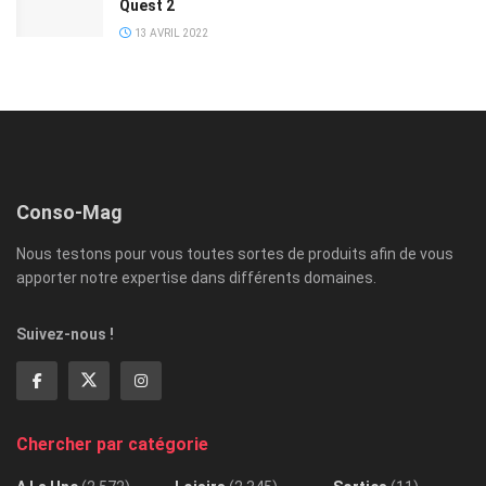
Quest 2
13 AVRIL 2022
Conso-Mag
Nous testons pour vous toutes sortes de produits afin de vous
apporter notre expertise dans différents domaines.
Suivez-nous !
Chercher par catégorie