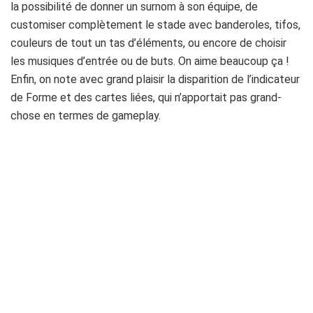
la possibilité de donner un surnom à son équipe, de
customiser complètement le stade avec banderoles, tifos,
couleurs de tout un tas d’éléments, ou encore de choisir
les musiques d’entrée ou de buts. On aime beaucoup ça !
Enfin, on note avec grand plaisir la disparition de l’indicateur
de Forme et des cartes liées, qui n’apportait pas grand-
chose en termes de gameplay.