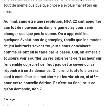
tout de même que quelque chose a évolué manettes en
main.
Au final, sans être une révolution, FIFA 22 sait apporter
son lot de nouveautés dans le gameplay pour venir
changer quelque peu la donne. On a apprécié les
quelques évolutions de gameplay, tandis que les modes
de jeu habituels savent toujours nous convaincre
comme ils ont su le faire par le passé. Oui, on aimerait
toujours voir souffler un véritable vent de fraîcheur sur
l’ensemble du jeu, et ce n’est pas cette cuvée qui va
répondre à cette demande. On prend toutefois un vrai
pied à enchaîner les matchs – et les victoires, si si ! –
pour cette nouvelle édition. Et c’est au final, tout ce
qu’on demande, non ?
Partager :