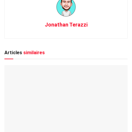
Jonathan Terazzi
Articles
similaires