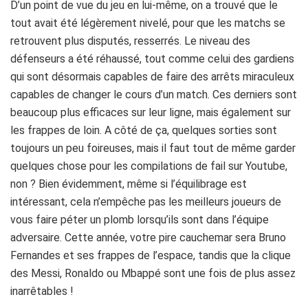
D’un point de vue du jeu en lui-même, on a trouvé que le
tout avait été légèrement nivelé, pour que les matchs se
retrouvent plus disputés, resserrés. Le niveau des
défenseurs a été réhaussé, tout comme celui des gardiens
qui sont désormais capables de faire des arrêts miraculeux
capables de changer le cours d’un match. Ces derniers sont
beaucoup plus efficaces sur leur ligne, mais également sur
les frappes de loin. A côté de ça, quelques sorties sont
toujours un peu foireuses, mais il faut tout de même garder
quelques chose pour les compilations de fail sur Youtube,
non ? Bien évidemment, même si l’équilibrage est
intéressant, cela n’empêche pas les meilleurs joueurs de
vous faire péter un plomb lorsqu’ils sont dans l’équipe
adversaire. Cette année, votre pire cauchemar sera Bruno
Fernandes et ses frappes de l’espace, tandis que la clique
des Messi, Ronaldo ou Mbappé sont une fois de plus assez
inarrêtables !