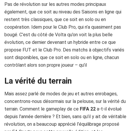
Pas de révolution sur les autres modes principaux
également, que ce soit au niveau des Saisons en ligne qui
restent très classiques, que ce soit en solo ou en
coopération. Idem pour le Club Pro, qui n’a quasiment pas
bougé. C’est du côté de Volta qu’on voit la plus belle
évolution, ce dernier devenant un hybride entre ce que
propose FUT et le Club Pro. Des matchs à objectifs variés
sont disponibles, que ce soit en solo ou en ligne, chacun
contrôlant alors son propre joueur – qu’il
La vérité du terrain
Mais assez parlé de modes de jeu et autres enrobages,
concentrons-nous désormais sur la pelouse, sur la vérité du
terrain. Comment le gameplay de ce
FIFA 22
a-t-il évolué
depuis l’année dernière ? Et bien, sans qu’il y ait de véritable
révolution, on a beaucoup apprécié l’équilibrage proposé