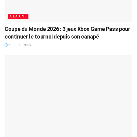
A LA UNE
Coupe du Monde 2026 : 3 jeux Xbox Game Pass pour
continuer le tournoi depuis son canapé
2 JUILLET 2026