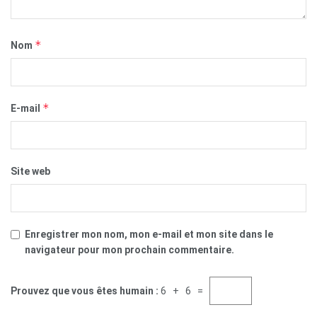
*
Nom
*
E-mail
Site web
Enregistrer mon nom, mon e-mail et mon site dans le
navigateur pour mon prochain commentaire.
Prouvez que vous êtes humain :
6 + 6 =