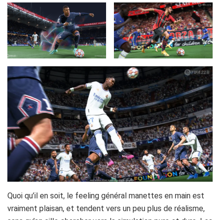
Quoi qu’il en soit, le feeling général manettes en main est
vraiment plaisan, et tendent vers un peu plus de réalisme,