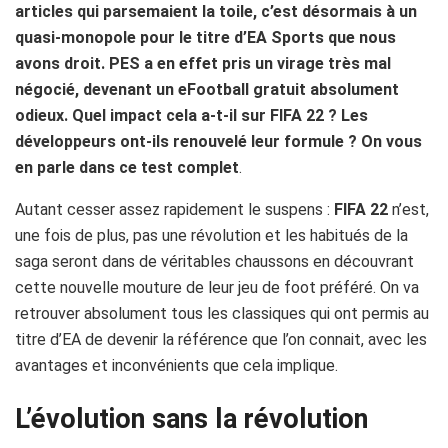
articles qui parsemaient la toile, c’est désormais à un
quasi-monopole pour le titre d’EA Sports que nous
avons droit. PES a en effet pris un virage très mal
négocié, devenant un eFootball gratuit absolument
odieux. Quel impact cela a-t-il sur FIFA 22 ? Les
développeurs ont-ils renouvelé leur formule ? On vous
en parle dans ce test complet
.
Autant cesser assez rapidement le suspens :
FIFA 22
n’est,
une fois de plus, pas une révolution et les habitués de la
saga seront dans de véritables chaussons en découvrant
cette nouvelle mouture de leur jeu de foot préféré. On va
retrouver absolument tous les classiques qui ont permis au
titre d’EA de devenir la référence que l’on connait, avec les
avantages et inconvénients que cela implique.
L’évolution sans la révolution