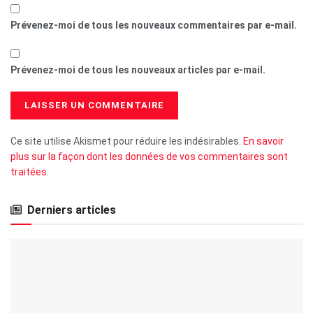
Prévenez-moi de tous les nouveaux commentaires par e-mail.
Prévenez-moi de tous les nouveaux articles par e-mail.
Ce site utilise Akismet pour réduire les indésirables.
En savoir
plus sur la façon dont les données de vos commentaires sont
traitées
.
Derniers articles