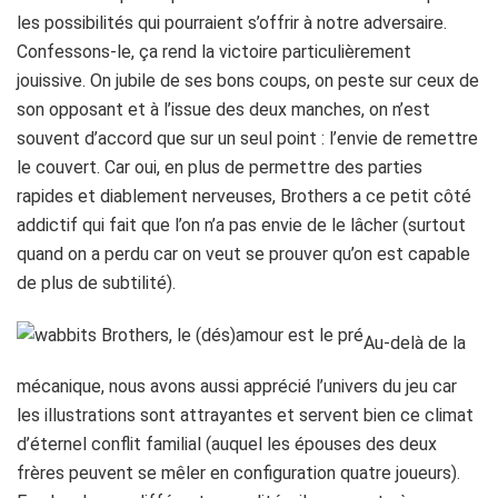
les possibilités qui pourraient s’offrir à notre adversaire.
Confessons-le, ça rend la victoire particulièrement
jouissive. On jubile de ses bons coups, on peste sur ceux de
son opposant et à l’issue des deux manches, on n’est
souvent d’accord que sur un seul point : l’envie de remettre
le couvert. Car oui, en plus de permettre des parties
rapides et diablement nerveuses, Brothers a ce petit côté
addictif qui fait que l’on n’a pas envie de le lâcher (surtout
quand on a perdu car on veut se prouver qu’on est capable
de plus de subtilité).
Au-delà de la
mécanique, nous avons aussi apprécié l’univers du jeu car
les illustrations sont attrayantes et servent bien ce climat
d’éternel conflit familial (auquel les épouses des deux
frères peuvent se mêler en configuration quatre joueurs).