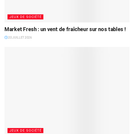
JEUX DE SOCIÉTÉ
Market Fresh : un vent de fraîcheur sur nos tables !
20 JUILLET 2026
JEUX DE SOCIÉTÉ