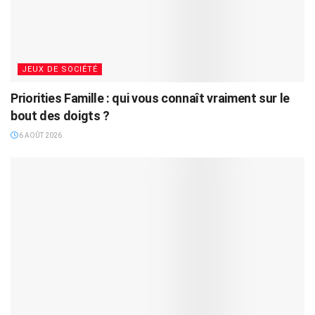
JEUX DE SOCIÉTÉ
Priorities Famille : qui vous connaît vraiment sur le
bout des doigts ?
6 AOÛT 2026