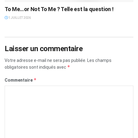
To Me…or Not To Me ? Telle est la question !
1 JUILLET 2026
Laisser un commentaire
Votre adresse e-mail ne sera pas publiée.
Les champs
*
obligatoires sont indiqués avec
*
Commentaire