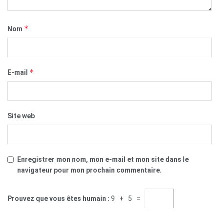
*
Nom
*
E-mail
Site web
Enregistrer mon nom, mon e-mail et mon site dans le
navigateur pour mon prochain commentaire.
Prouvez que vous êtes humain :
9 + 5 =