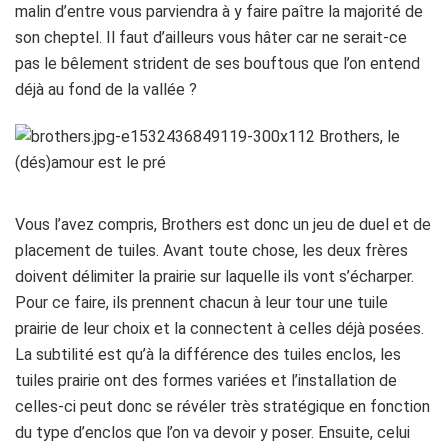
malin d’entre vous parviendra à y faire paître la majorité de
son cheptel. Il faut d’ailleurs vous hâter car ne serait-ce
pas le bêlement strident de ses bouftous que l’on entend
déjà au fond de la vallée ?
Vous l’avez compris, Brothers est donc un jeu de duel et de
placement de tuiles. Avant toute chose, les deux frères
doivent délimiter la prairie sur laquelle ils vont s’écharper.
Pour ce faire, ils prennent chacun à leur tour une tuile
prairie de leur choix et la connectent à celles déjà posées.
La subtilité est qu’à la différence des tuiles enclos, les
tuiles prairie ont des formes variées et l’installation de
celles-ci peut donc se révéler très stratégique en fonction
du type d’enclos que l’on va devoir y poser. Ensuite, celui