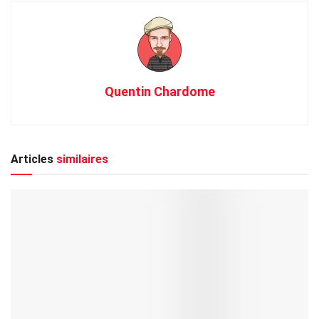
Quentin Chardome
Articles
similaires