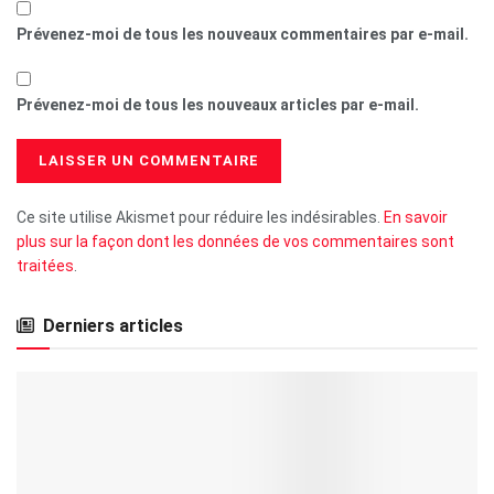
Prévenez-moi de tous les nouveaux commentaires par e-mail.
Prévenez-moi de tous les nouveaux articles par e-mail.
Ce site utilise Akismet pour réduire les indésirables.
En savoir
plus sur la façon dont les données de vos commentaires sont
traitées
.
Derniers articles