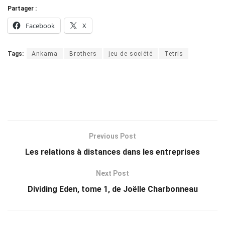
Partager :
Facebook
X
Tags:
Ankama
Brothers
jeu de société
Tetris
Previous Post
Les relations à distances dans les entreprises
Next Post
Dividing Eden, tome 1, de Joëlle Charbonneau