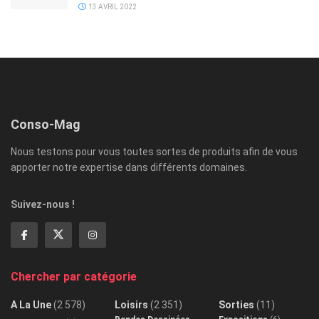
13 AVRIL 2022
Conso-Mag
Nous testons pour vous toutes sortes de produits afin de vous
apporter notre expertise dans différents domaines.
Suivez-nous !
Chercher par catégorie
A La Une
(2 578)
Loisirs
(2 351)
Sorties
(11)