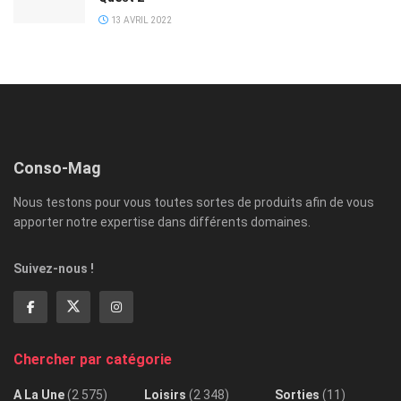
13 AVRIL 2022
Conso-Mag
Nous testons pour vous toutes sortes de produits afin de vous
apporter notre expertise dans différents domaines.
Suivez-nous !
Chercher par catégorie
A La Une
(2 575)
Loisirs
(2 348)
Sorties
(11)