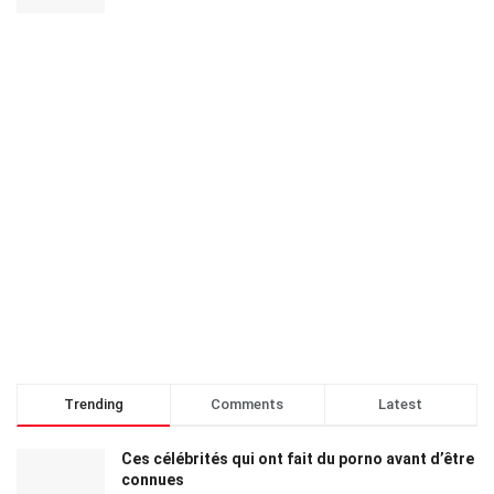
Trending
Comments
Latest
Ces célébrités qui ont fait du porno avant d’être
connues