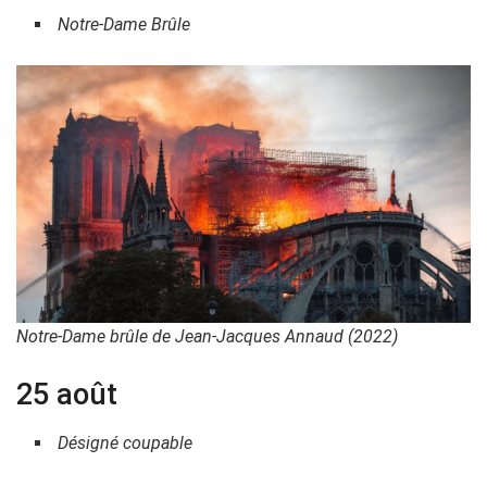
Notre-Dame Brûle
Notre-Dame brûle de Jean-Jacques Annaud (2022)
25 août
Désigné coupable