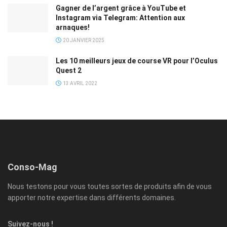
Gagner de l’argent grâce à YouTube et
Instagram via Telegram: Attention aux
arnaques!
20 JANVIER 2025
Les 10 meilleurs jeux de course VR pour l’Oculus
Quest 2
13 AVRIL 2022
Conso-Mag
Nous testons pour vous toutes sortes de produits afin de vous
apporter notre expertise dans différents domaines.
Suivez-nous !