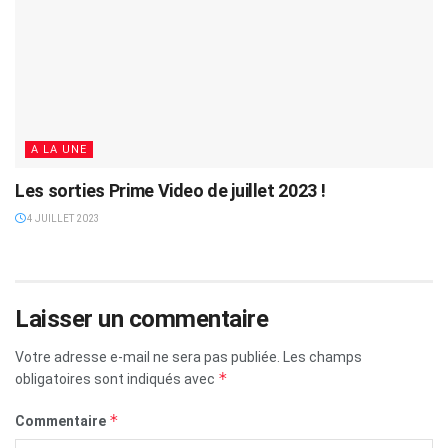
A LA UNE
Les sorties Prime Video de juillet 2023 !
4 JUILLET 2023
Laisser un commentaire
Votre adresse e-mail ne sera pas publiée.
Les champs
*
obligatoires sont indiqués avec
*
Commentaire