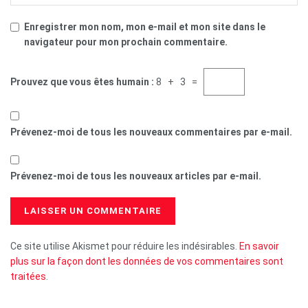
Enregistrer mon nom, mon e-mail et mon site dans le
navigateur pour mon prochain commentaire.
Prouvez que vous êtes humain :
8 + 3 =
Prévenez-moi de tous les nouveaux commentaires par e-mail.
Prévenez-moi de tous les nouveaux articles par e-mail.
Ce site utilise Akismet pour réduire les indésirables.
En savoir
plus sur la façon dont les données de vos commentaires sont
traitées
.