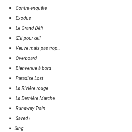
Contre-enquête
Exodus
Le Grand Défi
Œil pour œil
Veuve mais pas trop…
Overboard
Bienvenue à bord
Paradise Lost
La Rivière rouge
La Dernière Marche
Runaway Train
Saved !
Sing