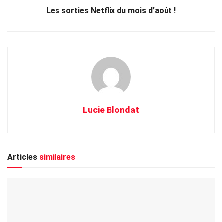
Les sorties Netflix du mois d’août !
Lucie Blondat
Articles
similaires