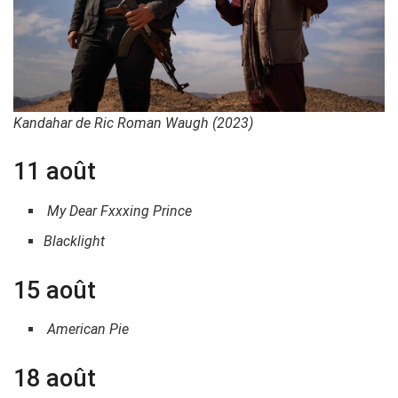
Kandahar de Ric Roman Waugh (2023)
11 août
My Dear Fxxxing Prince
Blacklight
15 août
American Pie
18 août