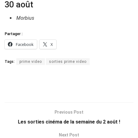
30 août
Morbius
Partager :
Facebook
X
Tags:
prime video
sorties prime video
Previous Post
Les sorties cinéma de la semaine du 2 août !
Next Post