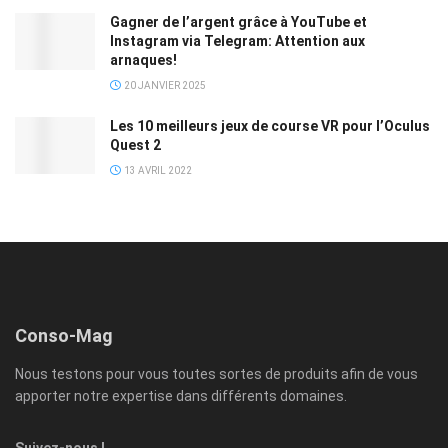
Gagner de l’argent grâce à YouTube et
Instagram via Telegram: Attention aux
arnaques!
20 JANVIER 2025
Les 10 meilleurs jeux de course VR pour l’Oculus
Quest 2
13 AVRIL 2022
Conso-Mag
Nous testons pour vous toutes sortes de produits afin de vous
apporter notre expertise dans différents domaines.