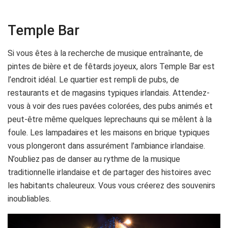
Temple Bar
Si vous êtes à la recherche de musique entraînante, de
pintes de bière et de fêtards joyeux, alors Temple Bar est
l’endroit idéal. Le quartier est rempli de pubs, de
restaurants et de magasins typiques irlandais. Attendez-
vous à voir des rues pavées colorées, des pubs animés et
peut-être même quelques leprechauns qui se mêlent à la
foule. Les lampadaires et les maisons en brique typiques
vous plongeront dans assurément l’ambiance irlandaise.
N’oubliez pas de danser au rythme de la musique
traditionnelle irlandaise et de partager des histoires avec
les habitants chaleureux. Vous vous créerez des souvenirs
inoubliables.