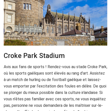
Croke Park Stadium
Avis aux fans de sports ! Rendez-vous au stade Croke Park,
où les sports gaéliques sont élevés au rang d’art. Assistez
à un match de hurling ou de football gaélique et laissez-
vous emporter par l’excitation des foules en délire. De quoi
se plonger du mieux possible dans la culture irlandaise. Si
vous n’êtes pas familier avec ces sports, ne vous inquiétez
pas, personne ne vous demandera de les maîtriser sur-le-