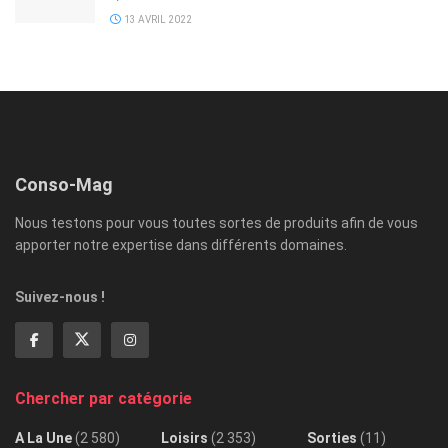
13 AVRIL 2022
Conso-Mag
Nous testons pour vous toutes sortes de produits afin de vous
apporter notre expertise dans différents domaines.
Suivez-nous !
Chercher par catégorie
A La Une
(2 580)
Loisirs
(2 353)
Sorties
(11)