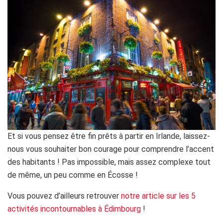
Et si vous pensez être fin prêts à partir en Irlande, laissez-
nous vous souhaiter bon courage pour comprendre l’accent
des habitants ! Pas impossible, mais assez complexe tout
de même, un peu comme en Écosse !
Vous pouvez d’ailleurs retrouver
notre article sur les 5
activités incontournables à Édimbourg
!