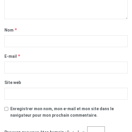
*
Nom
*
E-mail
Site web
Enregistrer mon nom, mon e-mail et mon site dans le
navigateur pour mon prochain commentaire.