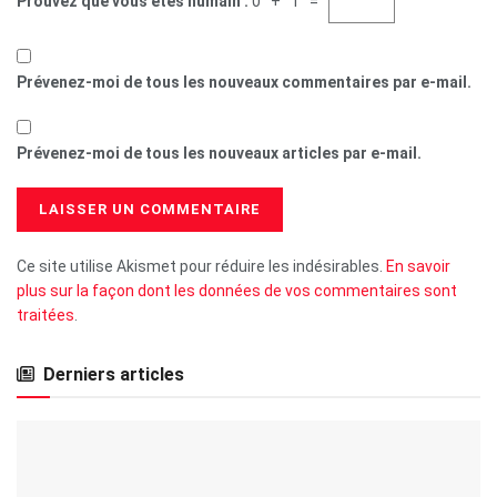
Prouvez que vous êtes humain :
0 + 1 =
Prévenez-moi de tous les nouveaux commentaires par e-mail.
Prévenez-moi de tous les nouveaux articles par e-mail.
Ce site utilise Akismet pour réduire les indésirables.
En savoir
plus sur la façon dont les données de vos commentaires sont
traitées
.
Derniers articles