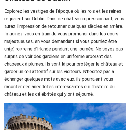
Explorez les vestiges de l’époque où les rois et les reines
régnaient sur Dublin. Dans ce château impressionnant, vous
aurez l’impression de retourner quelques siècles en arrière.
Imaginez-vous en train de vous promener dans les cours
majestueuses, en vous demandant si vous pourriez être
un(e) roi/reine d’Irlande pendant une journée. Ne soyez pas
surpris de voir des gardiens en uniforme arborant des
chapeaux à plumes. Ils sont là pour protéger le château et
garder un œil attentif sur les visiteurs. N’hésitez pas à
échanger quelques mots avec eux, ils pourraient vous
raconter des anecdotes intéressantes sur l’histoire du
château et les célébrités qui y ont séjourné.