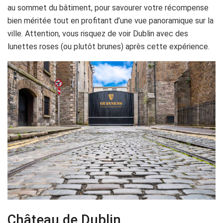
au sommet du bâtiment, pour savourer votre récompense
bien méritée tout en profitant d’une vue panoramique sur la
ville. Attention, vous risquez de voir Dublin avec des
lunettes roses (ou plutôt brunes) après cette expérience.
Château de Dublin