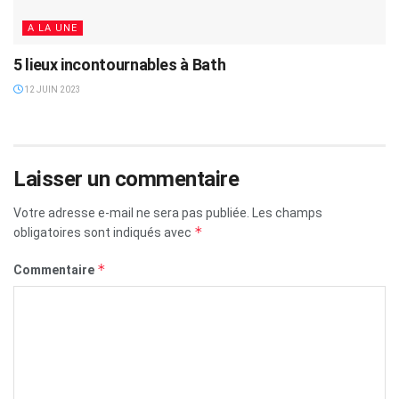
A LA UNE
5 lieux incontournables à Bath
12 JUIN 2023
Laisser un commentaire
Votre adresse e-mail ne sera pas publiée.
Les champs
*
obligatoires sont indiqués avec
*
Commentaire