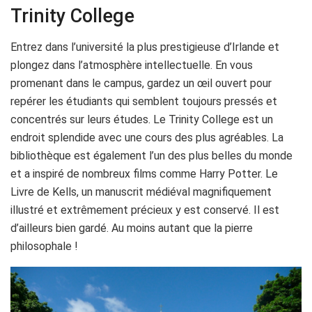
Trinity College
Entrez dans l’université la plus prestigieuse d’Irlande et
plongez dans l’atmosphère intellectuelle. En vous
promenant dans le campus, gardez un œil ouvert pour
repérer les étudiants qui semblent toujours pressés et
concentrés sur leurs études. Le Trinity College est un
endroit splendide avec une cours des plus agréables. La
bibliothèque est également l’un des plus belles du monde
et a inspiré de nombreux films comme Harry Potter. Le
Livre de Kells, un manuscrit médiéval magnifiquement
illustré et extrêmement précieux y est conservé. Il est
d’ailleurs bien gardé. Au moins autant que la pierre
philosophale !