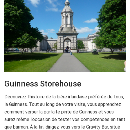
Guinness Storehouse
Découvrez l’histoire de la bière irlandaise préférée de tous,
la Guinness. Tout au long de votre visite, vous apprendrez
comment verser la parfaite pinte de Guinness et vous
aurez même l’occasion de tester vos compétences en tant
que barman. À la fin, dirigez-vous vers le Gravity Bar, situé