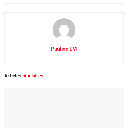
Pauline LM
Articles
similaires