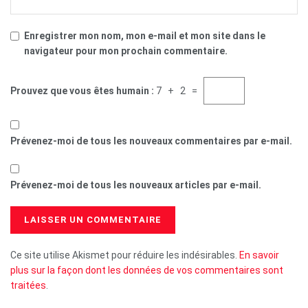
Enregistrer mon nom, mon e-mail et mon site dans le
navigateur pour mon prochain commentaire.
Prouvez que vous êtes humain :
7 + 2 =
Prévenez-moi de tous les nouveaux commentaires par e-mail.
Prévenez-moi de tous les nouveaux articles par e-mail.
Ce site utilise Akismet pour réduire les indésirables.
En savoir
plus sur la façon dont les données de vos commentaires sont
traitées
.