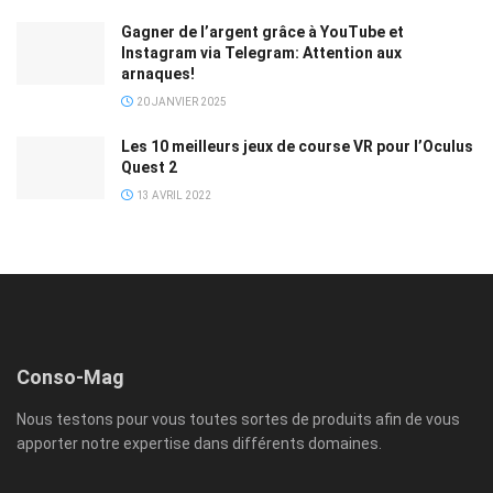
Gagner de l’argent grâce à YouTube et
Instagram via Telegram: Attention aux
arnaques!
20 JANVIER 2025
Les 10 meilleurs jeux de course VR pour l’Oculus
Quest 2
13 AVRIL 2022
Conso-Mag
Nous testons pour vous toutes sortes de produits afin de vous
apporter notre expertise dans différents domaines.