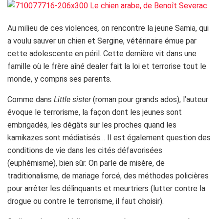
Au milieu de ces violences
,
on rencontre
la jeune Samia, qui
a voulu sauver un chien et Sergine, vétérinaire émue par
cette adolescente en péril. Cette dernière vit dans une
famille où le frère aîné dealer fait la loi et terrorise tout le
monde, y compris ses parents.
Comme dans
Little sister
(roman pour grands ados), l’auteur
évoque le terrorisme, la façon dont les jeunes sont
embrigadés, les dégâts sur les proches quand les
kamikazes sont médiatisés… Il est également question des
conditions de vie dans les cités défavorisées
(euphémisme), bien sûr. On parle de misère, de
traditionalisme, de mariage forcé, des méthodes policières
pour arrêter les délinquants et meurtriers (lutter contre la
drogue ou contre le terrorisme, il faut choisir).