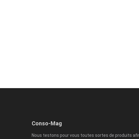
Conso-Mag
Nous testons pour vous toutes sortes de produits afi