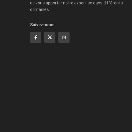
de vous apporter notre expertise dans différents
domaines.
Suivez-nous !