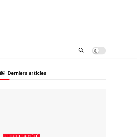
Derniers articles
JEUX DE SOCIÉTÉ