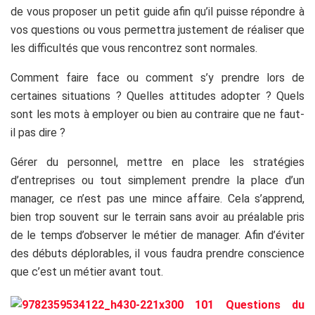
de vous proposer un petit guide afin qu’il puisse répondre à
vos questions ou vous permettra justement de réaliser que
les difficultés que vous rencontrez sont normales.
Comment faire face ou comment s’y prendre lors de
certaines situations ? Quelles attitudes adopter ? Quels
sont les mots à employer ou bien au contraire que ne faut-
il pas dire ?
Gérer du personnel, mettre en place les stratégies
d’entreprises ou tout simplement prendre la place d’un
manager, ce n’est pas une mince affaire. Cela s’apprend,
bien trop souvent sur le terrain sans avoir au préalable pris
de le temps d’observer le métier de manager. Afin d’éviter
des débuts déplorables, il vous faudra prendre conscience
que c’est un métier avant tout.