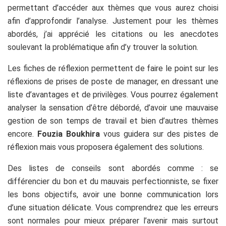
permettant d’accéder aux thèmes que vous aurez choisi
afin d’approfondir l’analyse. Justement pour les thèmes
abordés, j’ai apprécié les citations ou les anecdotes
soulevant la problématique afin d’y trouver la solution.
Les fiches de réflexion permettent de faire le point sur les
réflexions de prises de poste de manager, en dressant une
liste d’avantages et de privilèges. Vous pourrez également
analyser la sensation d’être débordé, d’avoir une mauvaise
gestion de son temps de travail et bien d’autres thèmes
encore.
Fouzia Boukhira
vous guidera sur des pistes de
réflexion mais vous proposera également des solutions.
Des listes de conseils sont abordés comme : se
différencier du bon et du mauvais perfectionniste, se fixer
les bons objectifs, avoir une bonne communication lors
d’une situation délicate. Vous comprendrez que les erreurs
sont normales pour mieux préparer l’avenir mais surtout