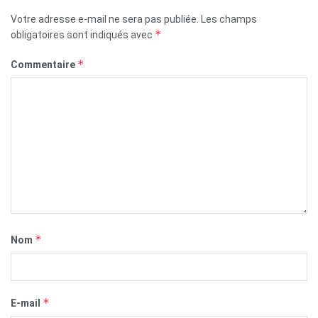
Votre adresse e-mail ne sera pas publiée.
Les champs
*
obligatoires sont indiqués avec
*
Commentaire
*
Nom
*
E-mail