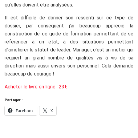
qu’elles doivent être analysées.
Il est difficile de donner son ressenti sur ce type de
dossier, par conséquent j’ai beaucoup apprécié la
construction de ce guide de formation permettant de se
référencer à un état, à des situations permettant
d’améliorer le statut de leader. Manager, c’est un métier qui
requiert un grand nombre de qualités vis à vis de sa
direction mais aussi envers son personnel. Cela demande
beaucoup de courage !
Acheter le livre en ligne : 23€
Partager :
Facebook
X