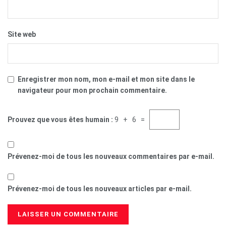
Site web
Enregistrer mon nom, mon e-mail et mon site dans le
navigateur pour mon prochain commentaire.
Prouvez que vous êtes humain :
9 + 6 =
Prévenez-moi de tous les nouveaux commentaires par e-mail.
Prévenez-moi de tous les nouveaux articles par e-mail.