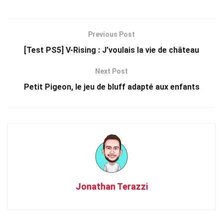
Previous Post
[Test PS5] V-Rising : J’voulais la vie de château
Next Post
Petit Pigeon, le jeu de bluff adapté aux enfants
Jonathan Terazzi