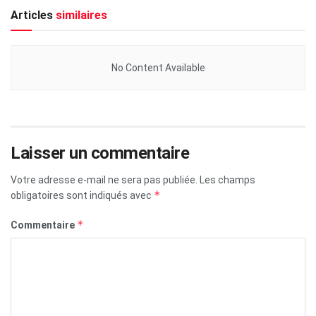
Articles
similaires
No Content Available
Laisser un commentaire
Votre adresse e-mail ne sera pas publiée.
Les champs
*
obligatoires sont indiqués avec
*
Commentaire