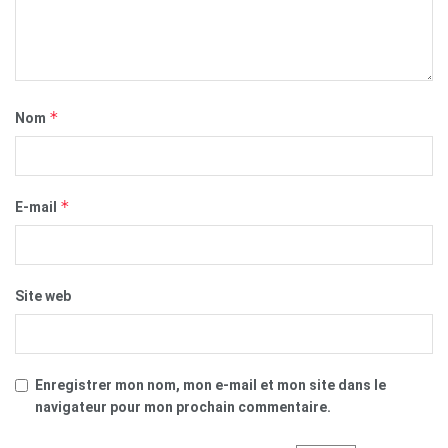
*
Nom
*
E-mail
Site web
Enregistrer mon nom, mon e-mail et mon site dans le
navigateur pour mon prochain commentaire.