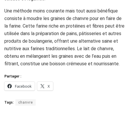
Une méthode moins courante mais tout aussi bénéfique
consiste à moudre les graines de chanvre pour en faire de
la farine. Cette farine riche en protéines et fibres peut être
utilisée dans la préparation de pains, pâtisseries et autres
produits de boulangerie, offrant une alternative saine et
nutritive aux farines traditionnelles. Le lait de chanvre,
obtenu en mélangeant les graines avec de l’eau puis en
filtrant, constitue une boisson crémeuse et nourrissante.
Partager :
Facebook
X
Tags:
chanvre