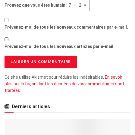
Prouvez que vous êtes humain :
7 + 2 =
Prévenez-moi de tous les nouveaux commentaires par e-mail.
Prévenez-moi de tous les nouveaux articles par e-mail.
Ce site utilise Akismet pour réduire les indésirables.
En savoir
plus sur la façon dont les données de vos commentaires sont
traitées
.
Derniers articles