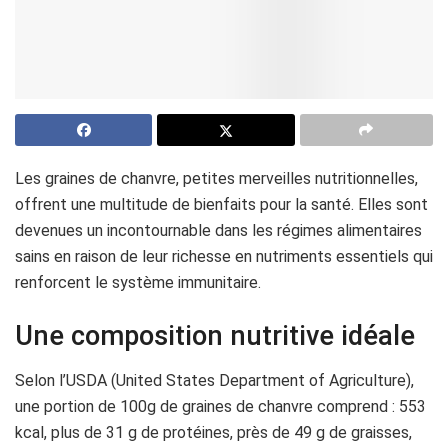
Les graines de chanvre, petites merveilles nutritionnelles,
offrent une multitude de bienfaits pour la santé. Elles sont
devenues un incontournable dans les régimes alimentaires
sains en raison de leur richesse en nutriments essentiels qui
renforcent le système immunitaire.
Une composition nutritive idéale
Selon l’USDA (United States Department of Agriculture),
une portion de 100g de graines de chanvre comprend : 553
kcal, plus de 31 g de protéines, près de 49 g de graisses,