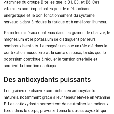
vitamines du groupe B telles que la B1, B3, et B6. Ces
vitamines sont importantes pour le métabolisme
énergétique et le bon fonctionnement du système
nerveux, aidant à réduire la fatigue et à améliorer l’humeur.
Parmi les minéraux contenus dans les graines de chanvre, le
magnésium et le potassium se distinguent par leurs
nombreux bienfaits. Le magnésium joue un rôle clé dans la
contraction musculaire et la santé osseuse, tandis que le
potassium contribue à réguler la tension artérielle et
soutient la fonction cardiaque.
Des antioxydants puissants
Les graines de chanvre sont riches en antioxydants
naturels, notamment grâce à leur teneur élevée en vitamine
E. Les antioxydants permettent de neutraliser les radicaux
libres dans le corps, prévenant ainsi le stress oxydatif qui