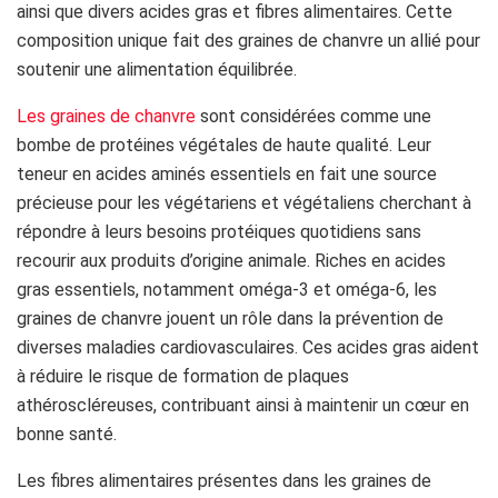
ainsi que divers acides gras et fibres alimentaires. Cette
composition unique fait des graines de chanvre un allié pour
soutenir une alimentation équilibrée.
Les graines de chanvre
sont considérées comme une
bombe de protéines végétales de haute qualité. Leur
teneur en acides aminés essentiels en fait une source
précieuse pour les végétariens et végétaliens cherchant à
répondre à leurs besoins protéiques quotidiens sans
recourir aux produits d’origine animale. Riches en acides
gras essentiels, notamment oméga-3 et oméga-6, les
graines de chanvre jouent un rôle dans la prévention de
diverses maladies cardiovasculaires. Ces acides gras aident
à réduire le risque de formation de plaques
athéroscléreuses, contribuant ainsi à maintenir un cœur en
bonne santé.
Les fibres alimentaires présentes dans les graines de