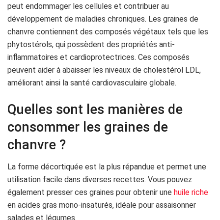
peut endommager les cellules et contribuer au
développement de maladies chroniques. Les graines de
chanvre contiennent des composés végétaux tels que les
phytostérols, qui possèdent des propriétés anti-
inflammatoires et cardioprotectrices. Ces composés
peuvent aider à abaisser les niveaux de cholestérol LDL,
améliorant ainsi la santé cardiovasculaire globale.
Quelles sont les manières de
consommer les graines de
chanvre ?
La forme décortiquée est la plus répandue et permet une
utilisation facile dans diverses recettes. Vous pouvez
également presser ces graines pour obtenir une
huile riche
en acides gras mono-insaturés, idéale pour assaisonner
salades et légumes.