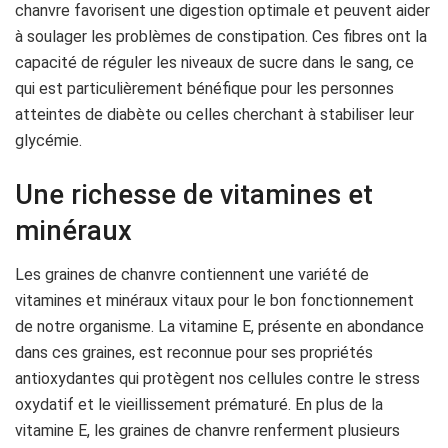
chanvre favorisent une digestion optimale et peuvent aider
à soulager les problèmes de constipation. Ces fibres ont la
capacité de réguler les niveaux de sucre dans le sang, ce
qui est particulièrement bénéfique pour les personnes
atteintes de diabète ou celles cherchant à stabiliser leur
glycémie.
Une richesse de vitamines et
minéraux
Les graines de chanvre contiennent une variété de
vitamines et minéraux vitaux pour le bon fonctionnement
de notre organisme. La vitamine E, présente en abondance
dans ces graines, est reconnue pour ses propriétés
antioxydantes qui protègent nos cellules contre le stress
oxydatif et le vieillissement prématuré. En plus de la
vitamine E, les graines de chanvre renferment plusieurs