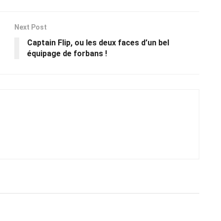
Next Post
Captain Flip, ou les deux faces d’un bel
équipage de forbans !