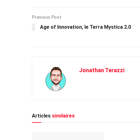
Previous Post
Age of Innovation, le Terra Mystica 2.0
Jonathan Terazzi
Articles
similaires