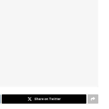
Share on Twitter