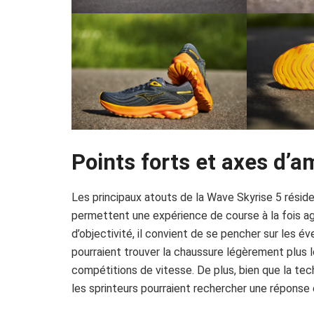
Points forts et axes d’a
Les principaux atouts de la Wave Skyrise 5 résiden
permettent une expérience de course à la fois ag
d’objectivité, il convient de se pencher sur les é
pourraient trouver la chaussure légèrement plus l
compétitions de vitesse. De plus, bien que la tec
les sprinteurs pourraient rechercher une réponse