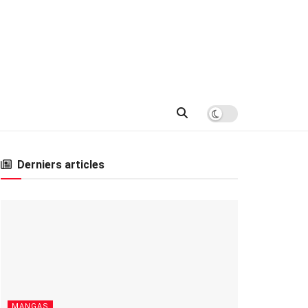
Derniers articles
MANGAS