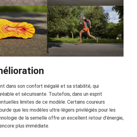
mélioration
t dans son confort inégalé et sa stabilité, qui
réable et sécurisante. Toutefois, dans un esprit
ventuelles limites de ce modèle. Certains coureurs
ourde que les modèles ultra-légers privilégiés pour les
hnologie de la semelle offre un excellent retour d’énergie,
 encore plus immédiate.