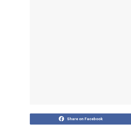
Share on Facebook