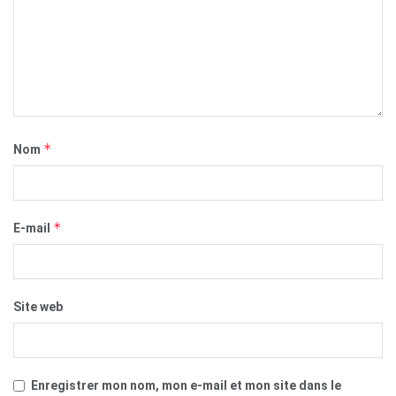
*
Nom
*
E-mail
Site web
Enregistrer mon nom, mon e-mail et mon site dans le