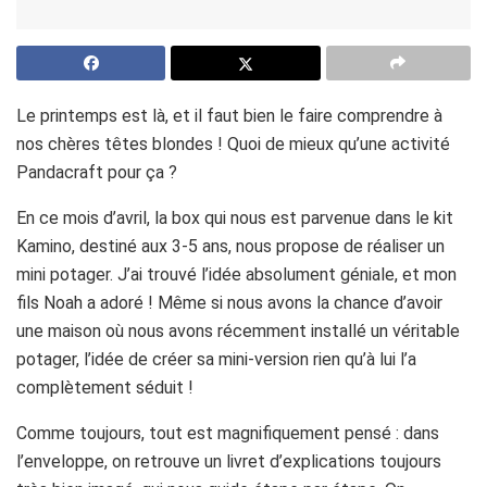
Le printemps est là, et il faut bien le faire comprendre à
nos chères têtes blondes ! Quoi de mieux qu’une activité
Pandacraft pour ça ?
En ce mois d’avril, la box qui nous est parvenue dans le kit
Kamino, destiné aux 3-5 ans, nous propose de réaliser un
mini potager. J’ai trouvé l’idée absolument géniale, et mon
fils Noah a adoré ! Même si nous avons la chance d’avoir
une maison où nous avons récemment installé un véritable
potager, l’idée de créer sa mini-version rien qu’à lui l’a
complètement séduit !
Comme toujours, tout est magnifiquement pensé : dans
l’enveloppe, on retrouve un livret d’explications toujours