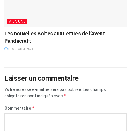
A LA UNE
Les nouvelles Boîtes aux Lettres de l’Avent
Pandacraft
31 OCTOBRE 2023
Laisser un commentaire
Votre adresse e-mail ne sera pas publiée.
Les champs
*
obligatoires sont indiqués avec
*
Commentaire