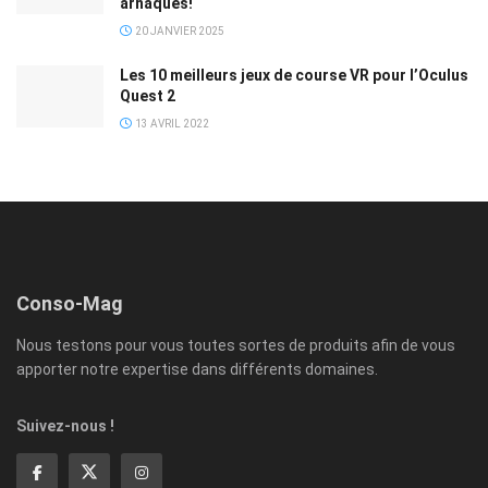
arnaques!
20 JANVIER 2025
Les 10 meilleurs jeux de course VR pour l’Oculus
Quest 2
13 AVRIL 2022
Conso-Mag
Nous testons pour vous toutes sortes de produits afin de vous
apporter notre expertise dans différents domaines.
Suivez-nous !