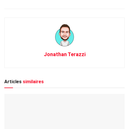
Jonathan Terazzi
Articles
similaires