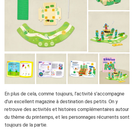
En plus de cela, comme toujours, l’activité s’accompagne
d’un excellent magazine à destination des petits. On y
retrouve des activités et histoires complémentaires autour
du thème du printemps, et les personnages récurrents sont
toujours de la partie.