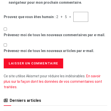
navigateur pour mon prochain commentaire.
Prouvez que vous êtes humain :
2 + 5 =
Prévenez-moi de tous les nouveaux commentaires par e-mail.
Prévenez-moi de tous les nouveaux articles par e-mail.
Ce site utilise Akismet pour réduire les indésirables.
En savoir
plus sur la façon dont les données de vos commentaires sont
traitées
.
Derniers articles