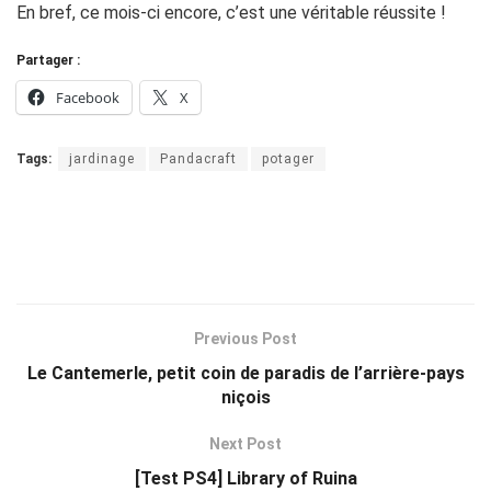
En bref, ce mois-ci encore, c’est une véritable réussite !
Partager :
Facebook
X
Tags:
jardinage
Pandacraft
potager
Previous Post
Le Cantemerle, petit coin de paradis de l’arrière-pays
niçois
Next Post
[Test PS4] Library of Ruina