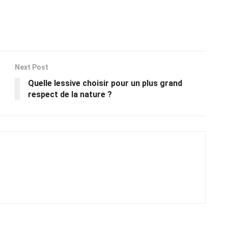
Next Post
Quelle lessive choisir pour un plus grand
respect de la nature ?