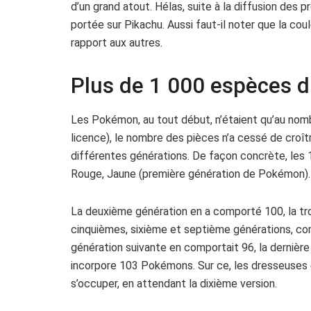
d’un grand atout. Hélas, suite à la diffusion des 
portée sur Pikachu. Aussi faut-il noter que la coul
rapport aux autres.
Plus de 1 000 espèces 
Les Pokémon, au tout début, n’étaient qu’au nom
licence), le nombre des pièces n’a cessé de croî
différentes générations. De façon concrète, les 
Rouge, Jaune (première génération de Pokémon).
La deuxième génération en a comporté 100, la tro
cinquièmes, sixième et septième générations, co
génération suivante en comportait 96, la dernière
incorpore 103 Pokémons. Sur ce, les dresseuses 
s’occuper, en attendant la dixième version.