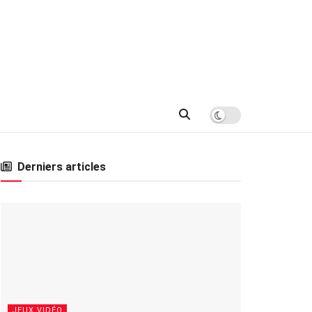
Derniers articles
JEUX VIDÉO