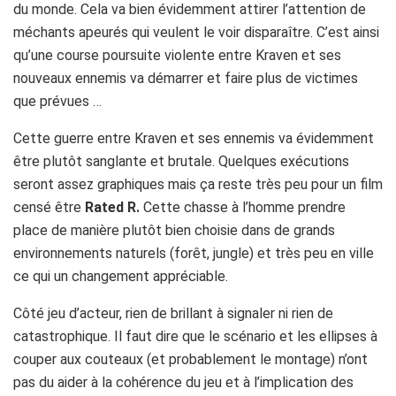
du monde. Cela va bien évidemment attirer l’attention de
méchants apeurés qui veulent le voir disparaître. C’est ainsi
qu’une course poursuite violente entre Kraven et ses
nouveaux ennemis va démarrer et faire plus de victimes
que prévues …
Cette guerre entre Kraven et ses ennemis va évidemment
être plutôt sanglante et brutale. Quelques exécutions
seront assez graphiques mais ça reste très peu pour un film
censé être
Rated R.
Cette chasse à l’homme prendre
place de manière plutôt bien choisie dans de grands
environnements naturels (forêt, jungle) et très peu en ville
ce qui un changement appréciable.
Côté jeu d’acteur, rien de brillant à signaler ni rien de
catastrophique. Il faut dire que le scénario et les ellipses à
couper aux couteaux (et probablement le montage) n’ont
pas du aider à la cohérence du jeu et à l’implication des