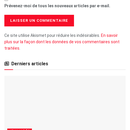
Prévenez-moi de tous les nouveaux articles par e-mail.
Ce site utilise Akismet pour réduire les indésirables.
En savoir
plus sur la façon dont les données de vos commentaires sont
traitées
.
Derniers articles