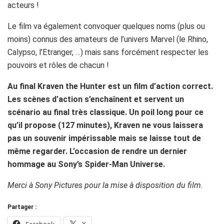
acteurs !
Le film va également convoquer quelques noms (plus ou
moins) connus des amateurs de l’univers Marvel (le Rhino,
Calypso, l’Etranger, …) mais sans forcément respecter les
pouvoirs et rôles de chacun !
Au final Kraven the Hunter est un film d’action correct.
Les scènes d’action s’enchaînent et servent un
scénario au final très classique. Un poil long pour ce
qu’il propose (127 minutes), Kraven ne vous laissera
pas un souvenir impérissable mais se laisse tout de
même regarder. L’occasion de rendre un dernier
hommage au Sony’s Spider-Man Universe.
Merci à Sony Pictures pour la mise à disposition du film.
Partager :
Facebook
X