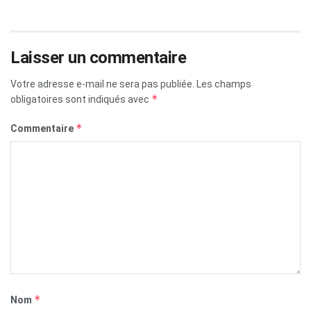
Laisser un commentaire
Votre adresse e-mail ne sera pas publiée.
Les champs
*
obligatoires sont indiqués avec
*
Commentaire
*
Nom