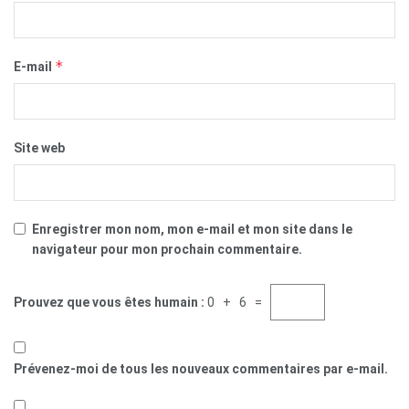
*
E-mail
Site web
Enregistrer mon nom, mon e-mail et mon site dans le
navigateur pour mon prochain commentaire.
Prouvez que vous êtes humain :
0 + 6 =
Prévenez-moi de tous les nouveaux commentaires par e-mail.