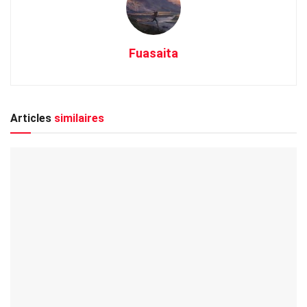
Fuasaita
Articles
similaires