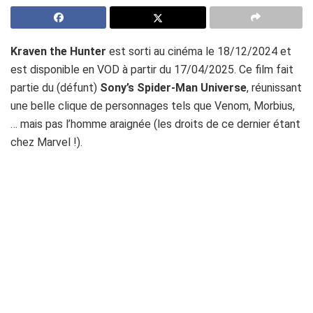
Kraven the Hunter
est sorti au cinéma le 18/12/2024 et
est disponible en VOD à partir du 17/04/2025. Ce film fait
partie du (défunt)
Sony’s Spider-Man Universe
, réunissant
une belle clique de personnages tels que Venom, Morbius,
… mais pas l’homme araignée (les droits de ce dernier étant
chez Marvel !).