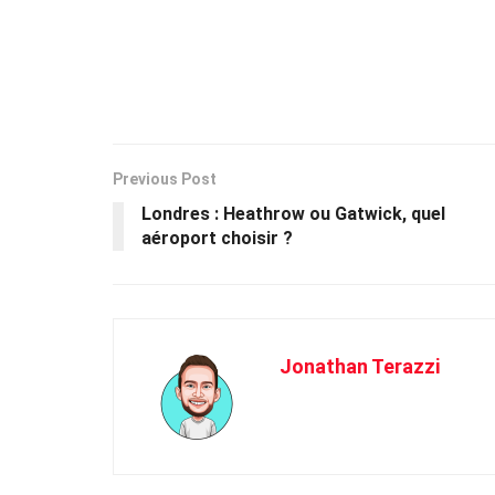
Previous Post
Londres : Heathrow ou Gatwick, quel
aéroport choisir ?
Jonathan Terazzi