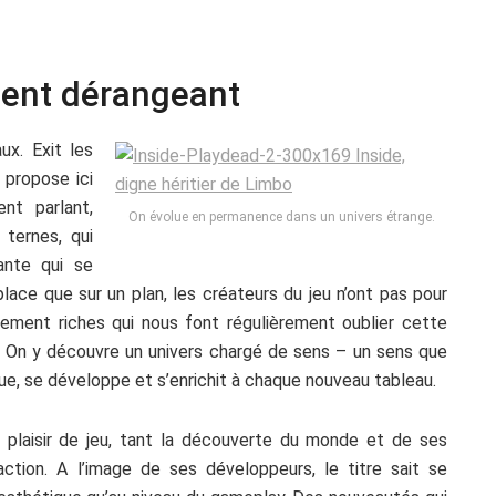
ent dérangeant
ux. Exit les
 propose ici
nt parlant,
On évolue en permanence dans un univers étrange.
ternes, qui
ante qui se
ace que sur un plan, les créateurs du jeu n’ont pas pour
ement riches qui nous font régulièrement oublier cette
 On y découvre un univers chargé de sens – un sens que
e, se développe et s’enrichit à chaque nouveau tableau.
 plaisir de jeu, tant la découverte du monde et de ses
action. A l’image de ses développeurs, le titre sait se