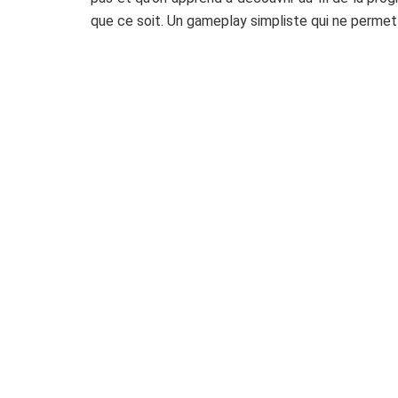
que ce soit. Un gameplay simpliste qui ne permet 