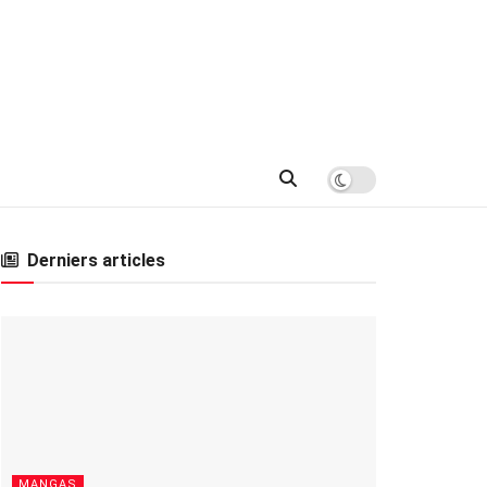
Derniers articles
MANGAS