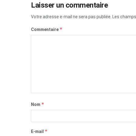
Laisser un commentaire
Votre adresse e-mail ne sera pas publiée.
Les champs 
*
Commentaire
*
Nom
*
E-mail