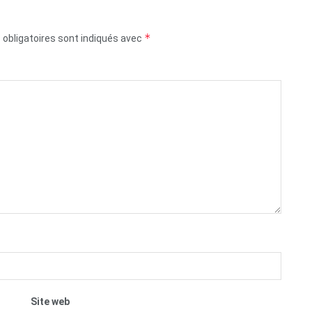
*
obligatoires sont indiqués avec
Site web