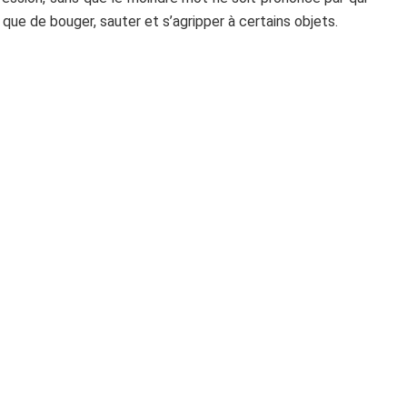
que de bouger, sauter et s’agripper à certains objets.