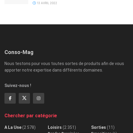
13 AVRIL 2022
Conso-Mag
Nous testons pour vous toutes sortes de produits afin de vous
apporter notre expertise dans différents domaines.
Suivez-nous !
Chercher par catégorie
A La Une
(2 578)
Loisirs
(2 351)
Sorties
(11)