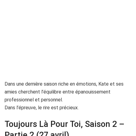
Dans une dernière saison riche en émotions, Kate et ses
amies cherchent l’équilibre entre épanouissement
professionnel et personnel.
Dans l’épreuve, le rire est précieux.
Toujours Là Pour Toi, Saison 2 –
Partie 2 (27 avril)