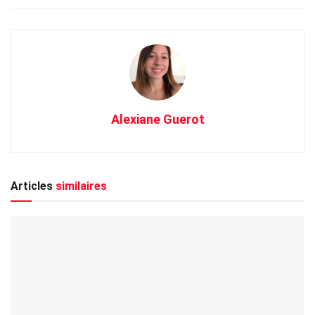
Alexiane Guerot
Articles
similaires