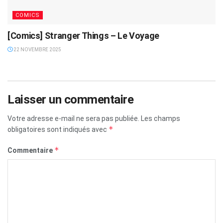
COMICS
[Comics] Stranger Things – Le Voyage
22 NOVEMBRE 2025
Laisser un commentaire
Votre adresse e-mail ne sera pas publiée.
Les champs
*
obligatoires sont indiqués avec
*
Commentaire