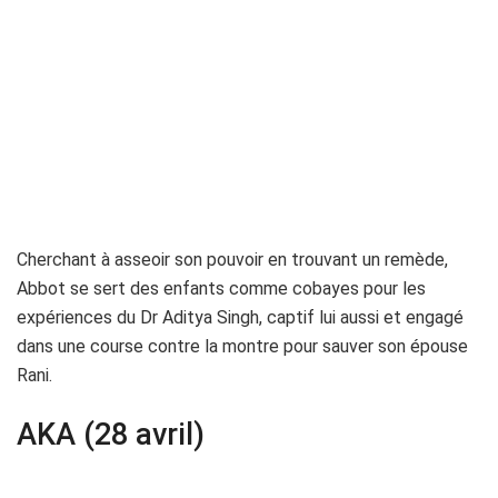
Cherchant à asseoir son pouvoir en trouvant un remède,
Abbot se sert des enfants comme cobayes pour les
expériences du Dr Aditya Singh, captif lui aussi et engagé
dans une course contre la montre pour sauver son épouse
Rani.
AKA (28 avril)