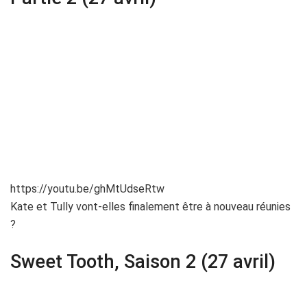
https://youtu.be/ghMtUdseRtw
Kate et Tully vont-elles finalement être à nouveau réunies
?
Sweet Tooth, Saison 2 (27 avril)