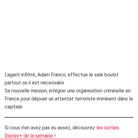
L’agent infiltré, Adam Franco, effectue le sale boulot
partout où il est nécessaire.
Sa nouvelle mission, intégrer une organisation criminelle en
France pour déjouer un attentat terroriste imminent dans la
capitale.
Si vous n’en avez pas eu assez, découvrez
les sorties
Disney+ de la semaine
!