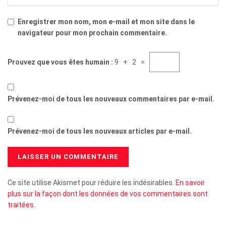
Enregistrer mon nom, mon e-mail et mon site dans le
navigateur pour mon prochain commentaire.
Prouvez que vous êtes humain :
9 + 2 =
Prévenez-moi de tous les nouveaux commentaires par e-mail.
Prévenez-moi de tous les nouveaux articles par e-mail.
Ce site utilise Akismet pour réduire les indésirables.
En savoir
plus sur la façon dont les données de vos commentaires sont
traitées
.