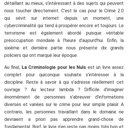
détaillant au mieux, s’intéressant à des sujets qui peuvent
nous toucher directement. C’est le cas pour le Crime 2.0
qui sévit sur internet depuis un moment, une
cybercriminalité qui tend à prospérer encore et toujours. Le
terrorisme est également abordé puisque véritable
préoccupation mondiale à l’heure d’aujourd’hui. Enfin, la
sixième et dernière partie nous présente dix grands
policiers qui ont marqué leur époque.
Au final,
La Criminologie pour les Nuls
est un livre assez
complet pour quiconque souhaite s’intéresser à la
discipline. Reste à savoir à qui s’adresse réellement cet
ouvrage ? Au lecteur lambda ? Difficile d’imaginer
énormément de personnes s’abreuver d’informations
diverses et variées sur le crime pour leur simple plaisir. A
contrario, les personnes travaillant dans le domaine ne
devraient a priori pas apprendre grand-chose de
fondamental. Bref, le livre n’en reste pas moins très bon et