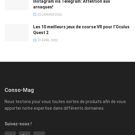
Instagram via Telegram: Attention aux
arnaques!
20 JANVIER 2025
Les 10 meilleurs jeux de course VR pour l’Oculus
Quest 2
13 AVRIL 2022
Conso-Mag
Nous testons pour vous toutes sortes de produits afin de vous
apporter notre expertise dans différents domaines.
Suivez-nous !