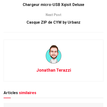
Chargeur micro-USB Xqisit Deluxe
Next Post
Casque ZIP de CYW by Urbanz
Jonathan Terazzi
Articles
similaires