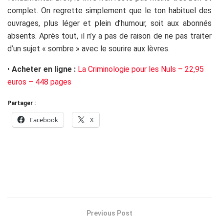
complet. On regrette simplement que le ton habituel des
ouvrages, plus léger et plein d’humour, soit aux abonnés
absents. Après tout, il n’y a pas de raison de ne pas traiter
d’un sujet « sombre » avec le sourire aux lèvres.
•
Acheter en ligne :
La Criminologie pour les Nuls – 22,95
euros – 448 pages
Partager :
Facebook
X
Previous Post