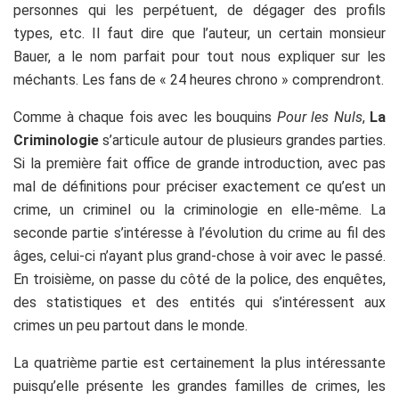
personnes qui les perpétuent, de dégager des profils
types, etc. Il faut dire que l’auteur, un certain monsieur
Bauer, a le nom parfait pour tout nous expliquer sur les
méchants. Les fans de « 24 heures chrono » comprendront.
Comme à chaque fois avec les bouquins
Pour les Nuls
,
La
Criminologie
s’articule autour de plusieurs grandes parties.
Si la première fait office de grande introduction, avec pas
mal de définitions pour préciser exactement ce qu’est un
crime, un criminel ou la criminologie en elle-même. La
seconde partie s’intéresse à l’évolution du crime au fil des
âges, celui-ci n’ayant plus grand-chose à voir avec le passé.
En troisième, on passe du côté de la police, des enquêtes,
des statistiques et des entités qui s’intéressent aux
crimes un peu partout dans le monde.
La quatrième partie est certainement la plus intéressante
puisqu’elle présente les grandes familles de crimes, les