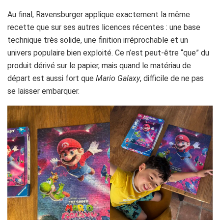
Au final, Ravensburger applique exactement la même
recette que sur ses autres licences récentes : une base
technique très solide, une finition irréprochable et un
univers populaire bien exploité. Ce n’est peut-être “que” du
produit dérivé sur le papier, mais quand le matériau de
départ est aussi fort que
Mario Galaxy
, difficile de ne pas
se laisser embarquer.