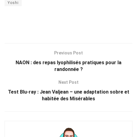
Yoshi
Previous Post
NAON : des repas lyophilisés pratiques pour la
randonnée ?
Next Post
Test Blu-ray : Jean Valjean – une adaptation sobre et
habitée des Misérables