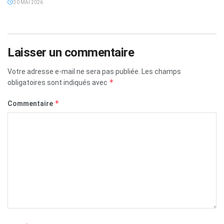
30 MAI 2026
Laisser un commentaire
Votre adresse e-mail ne sera pas publiée.
Les champs
*
obligatoires sont indiqués avec
*
Commentaire