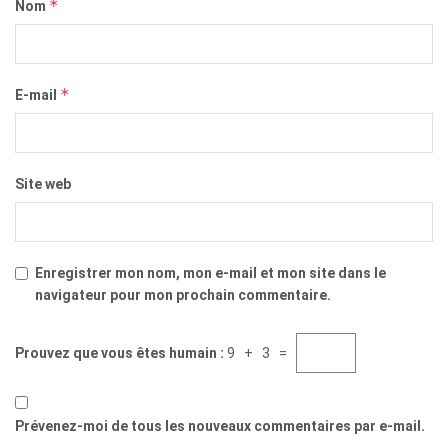
*
Nom
*
E-mail
Site web
Enregistrer mon nom, mon e-mail et mon site dans le
navigateur pour mon prochain commentaire.
Prouvez que vous êtes humain :
9 + 3 =
Prévenez-moi de tous les nouveaux commentaires par e-mail.