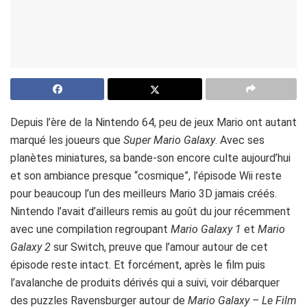
Depuis l’ère de la Nintendo 64, peu de jeux Mario ont autant
marqué les joueurs que
Super Mario Galaxy
. Avec ses
planètes miniatures, sa bande-son encore culte aujourd’hui
et son ambiance presque “cosmique”, l’épisode Wii reste
pour beaucoup l’un des meilleurs Mario 3D jamais créés.
Nintendo l’avait d’ailleurs remis au goût du jour récemment
avec une compilation regroupant
Mario Galaxy 1
et
Mario
Galaxy 2
sur Switch, preuve que l’amour autour de cet
épisode reste intact. Et forcément, après le film puis
l’avalanche de produits dérivés qui a suivi, voir débarquer
des puzzles Ravensburger autour de
Mario Galaxy – Le Film