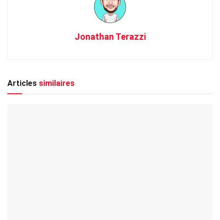
Jonathan Terazzi
Articles
similaires