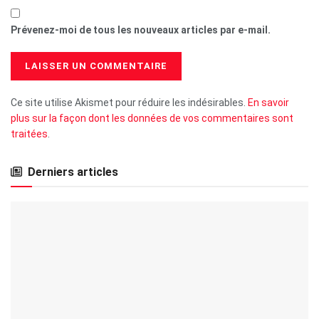
Prévenez-moi de tous les nouveaux articles par e-mail.
Ce site utilise Akismet pour réduire les indésirables.
En savoir
plus sur la façon dont les données de vos commentaires sont
traitées
.
Derniers articles