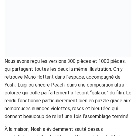
Nous avons reçu les versions 300 pièces et 1000 pièces,
qui partagent toutes les deux la même illustration. On y
retrouve Mario flottant dans l’espace, accompagné de
Yoshi, Luigi ou encore Peach, dans une composition ultra
colorée qui colle parfaitement à l’esprit “galaxie” du film. Le
rendu fonctionne particulièrement bien en puzzle grâce aux
nombreuses nuances violettes, roses et bleutées qui
donnent beaucoup de relief une fois l’assemblage terminé.
À la maison, Noah a évidemment sauté dessus