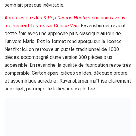
semblait presque inévitable.
Après les puzzles
K-Pop Demon Hunters
que nous avions
récemment testés sur Conso-Mag
, Ravensburger revient
cette fois avec une approche plus classique autour de
l’univers Mario. Exit le format rond aperçu sur la licence
Netflix : ici, on retrouve un puzzle traditionnel de 1000
pièces, accompagné d’une version 300 pièces plus
accessible. En revanche, la qualité de fabrication reste très
comparable. Carton épais, pièces solides, découpe propre
et assemblage agréable : Ravensburger maîtrise clairement
son sujet, peu importe la licence exploitée.