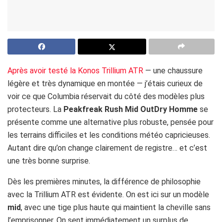
Après avoir testé la Konos Trillium ATR
— une chaussure
légère et très dynamique en montée — j’étais curieux de
voir ce que Columbia réservait du côté des modèles plus
protecteurs. La
Peakfreak Rush Mid OutDry Homme
se
présente comme une alternative plus robuste, pensée pour
les terrains difficiles et les conditions météo capricieuses.
Autant dire qu’on change clairement de registre… et c’est
une très bonne surprise.
Dès les premières minutes, la différence de philosophie
avec la Trillium ATR est évidente. On est ici sur un modèle
mid
, avec une tige plus haute qui maintient la cheville sans
l’emprisonner. On sent immédiatement un surplus de