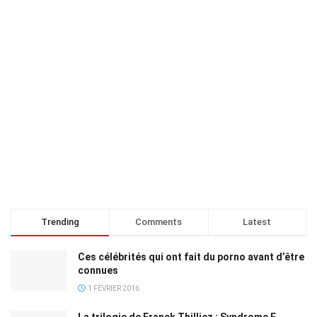
Trending
Comments
Latest
Ces célébrités qui ont fait du porno avant d’être
connues
1 FÉVRIER 2016