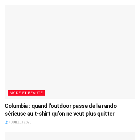
MODE ET BEAUTÉ
Columbia : quand l’outdoor passe de la rando
sérieuse au t-shirt qu’on ne veut plus quitter
7 JUILLET 2026