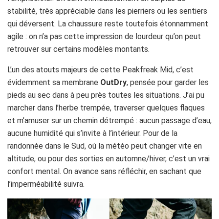
stabilité, très appréciable dans les pierriers ou les sentiers
qui déversent. La chaussure reste toutefois étonnamment
agile : on n’a pas cette impression de lourdeur qu’on peut
retrouver sur certains modèles montants.
L’un des atouts majeurs de cette Peakfreak Mid, c’est
évidemment sa membrane
OutDry
, pensée pour garder les
pieds au sec dans à peu près toutes les situations. J’ai pu
marcher dans l’herbe trempée, traverser quelques flaques
et m’amuser sur un chemin détrempé : aucun passage d’eau,
aucune humidité qui s’invite à l’intérieur. Pour de la
randonnée dans le Sud, où la météo peut changer vite en
altitude, ou pour des sorties en automne/hiver, c’est un vrai
confort mental. On avance sans réfléchir, en sachant que
l’imperméabilité suivra.