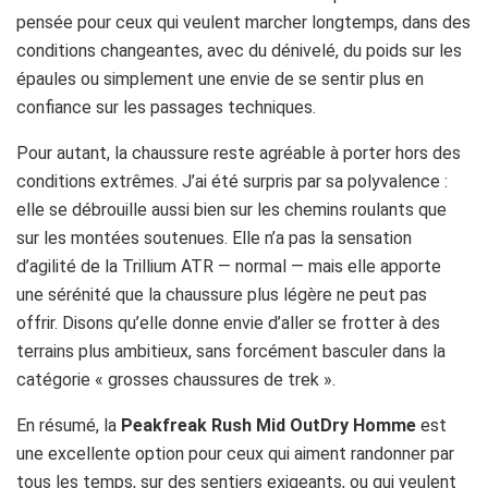
pensée pour ceux qui veulent marcher longtemps, dans des
conditions changeantes, avec du dénivelé, du poids sur les
épaules ou simplement une envie de se sentir plus en
confiance sur les passages techniques.
Pour autant, la chaussure reste agréable à porter hors des
conditions extrêmes. J’ai été surpris par sa polyvalence :
elle se débrouille aussi bien sur les chemins roulants que
sur les montées soutenues. Elle n’a pas la sensation
d’agilité de la Trillium ATR — normal — mais elle apporte
une sérénité que la chaussure plus légère ne peut pas
offrir. Disons qu’elle donne envie d’aller se frotter à des
terrains plus ambitieux, sans forcément basculer dans la
catégorie « grosses chaussures de trek ».
En résumé, la
Peakfreak Rush Mid OutDry Homme
est
une excellente option pour ceux qui aiment randonner par
tous les temps, sur des sentiers exigeants, ou qui veulent