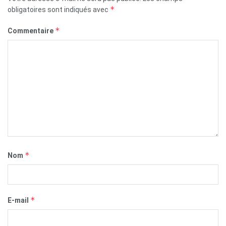
*
obligatoires sont indiqués avec
*
Commentaire
*
Nom
*
E-mail