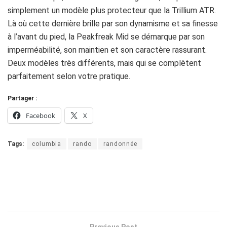
simplement un modèle plus protecteur que la Trillium ATR.
Là où cette dernière brille par son dynamisme et sa finesse
à l’avant du pied, la Peakfreak Mid se démarque par son
imperméabilité, son maintien et son caractère rassurant.
Deux modèles très différents, mais qui se complètent
parfaitement selon votre pratique.
Partager :
Facebook
X
Tags:
columbia
rando
randonnée
Previous Post