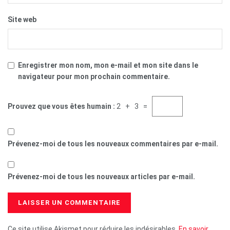
Site web
Enregistrer mon nom, mon e-mail et mon site dans le
navigateur pour mon prochain commentaire.
Prouvez que vous êtes humain :
2 + 3 =
Prévenez-moi de tous les nouveaux commentaires par e-mail.
Prévenez-moi de tous les nouveaux articles par e-mail.
Ce site utilise Akismet pour réduire les indésirables.
En savoir