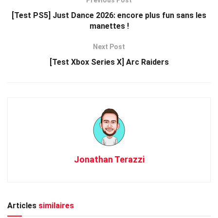
[Test PS5] Just Dance 2026: encore plus fun sans les
manettes !
Next Post
[Test Xbox Series X] Arc Raiders
Jonathan Terazzi
Articles
similaires