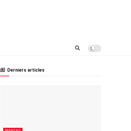
Derniers articles
MANGAS