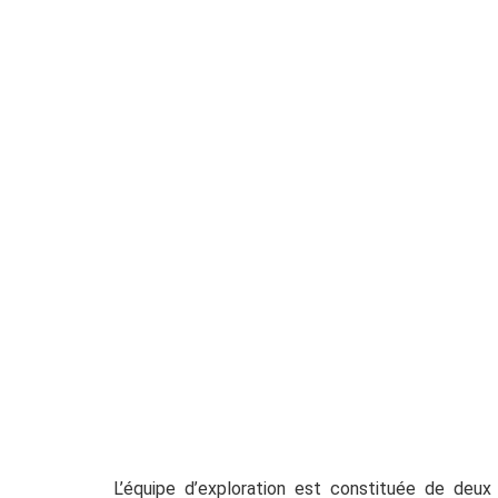
L’équipe d’exploration est constituée de deux