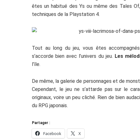
êtes un habitué des Ys ou même des Tales Of,
techniques de la Playstation 4.
Tout au long du jeu, vous êtes accompagnés
s’accorde bien avec l’univers du jeu.
Les mélod
l’île.
De même, la galerie de personnages et de monstr
Cependant, le jeu ne s’attarde pas sur le ca
originaux, voire un peu cliché. Rien de bien audac
du RPG japonais.
Partager :
Facebook
X