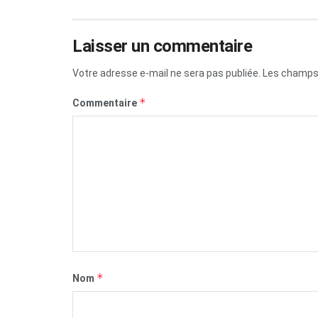
Laisser un commentaire
Votre adresse e-mail ne sera pas publiée.
Les champs 
*
Commentaire
*
Nom