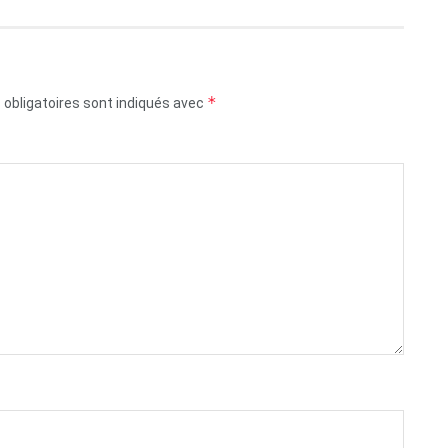
*
obligatoires sont indiqués avec