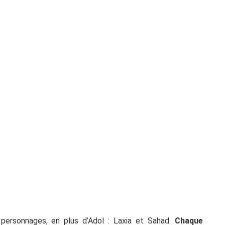
 personnages, en plus d’Adol : Laxia et Sahad.
Chaque