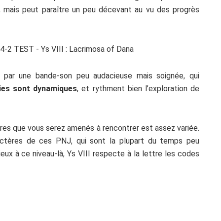
 mais peut paraître un peu décevant au vu des progrès
 par une bande-son peu audacieuse mais soignée, qui
ies sont dynamiques
, et rythment bien l’exploration de
es que vous serez amenés à rencontrer est assez variée.
ractères de ces PNJ, qui sont la plupart du temps peu
ieux à ce niveau-là, Ys VIII respecte à la lettre les codes