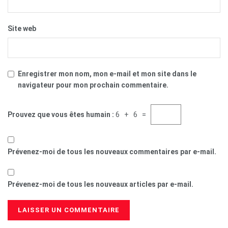
Site web
Enregistrer mon nom, mon e-mail et mon site dans le
navigateur pour mon prochain commentaire.
Prouvez que vous êtes humain :
6 + 6 =
Prévenez-moi de tous les nouveaux commentaires par e-mail.
Prévenez-moi de tous les nouveaux articles par e-mail.