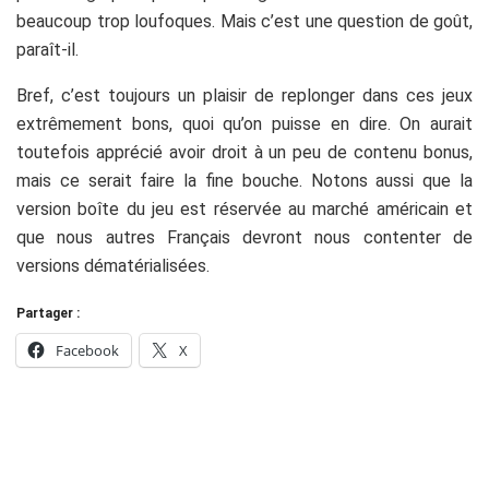
beaucoup trop loufoques. Mais c’est une question de goût,
paraît-il.
Bref, c’est toujours un plaisir de replonger dans ces jeux
extrêmement bons, quoi qu’on puisse en dire. On aurait
toutefois apprécié avoir droit à un peu de contenu bonus,
mais ce serait faire la fine bouche. Notons aussi que la
version boîte du jeu est réservée au marché américain et
que nous autres Français devront nous contenter de
versions dématérialisées.
Partager :
Facebook
X