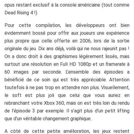
opus restant exclusif à la console américaine (tout comme
Dead Rising 4 !).
Pour cette compilation, les développeurs ont bien
évidemment bossé pour offrir aux joueurs une expérience
plus propre que celle offerte en 2006, lors de la sortie
originale du jeu. Dix ans déjà, voilà qui ne nous rajeunit pas !
On a donc droit à des graphismes légèrement lissés, mais
surtout une résolution en Full HD 1080p et un
framerate
à
60 images par seconde. L’ensemble des épisodes a
bénéficié de ce soin qui est très appréciable. Attention
toutefois à ne pas trop en attendre non plus. Visuellement,
le soft est plus joli que celui que vous auriez en
rebranchant votre Xbox 360, mais on est très loin du rendu
de l’épisode 3 par exemple. Il s’agit plus d’un petit lifting
que d’un véritable changement graphique.
A côté de cette petite amélioration, les jeux restent