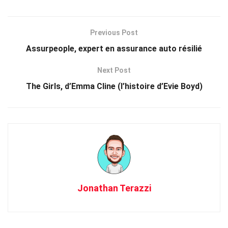
Previous Post
Assurpeople, expert en assurance auto résilié
Next Post
The Girls, d’Emma Cline (l’histoire d’Evie Boyd)
Jonathan Terazzi