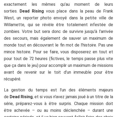
exactement les mêmes qu’au moment de leurs
sorties.
Dead Rising
vous place dans la peau de Frank
West, un reporter photo envoyé dans la petite ville de
Willamette, qui se révèle être totalement infestée de
zombies. Votre but sera donc de survivre jusqu’à l’arrivée
des secours, mais également de sauver un maximum de
monde tout en découvrant le fin mot de l’histoire. Pas une
mince histoire. Pour se faire, vous disposerez en tout et
pour tout de 72 heures (fictives, le temps passe plus vite
que ça dans le jeu) pour accomplir un maximum de missions
avant de revenir sur le toit d’un immeuble pour être
récupéré.
La gestion du temps est l’un des éléments majeurs
de
Dead Rising
, et si vous n’avez jamais joué à un titre de la
série, préparez-vous à être surpris. Chaque mission doit
être achevée – ou au moins déclenchée – durant une