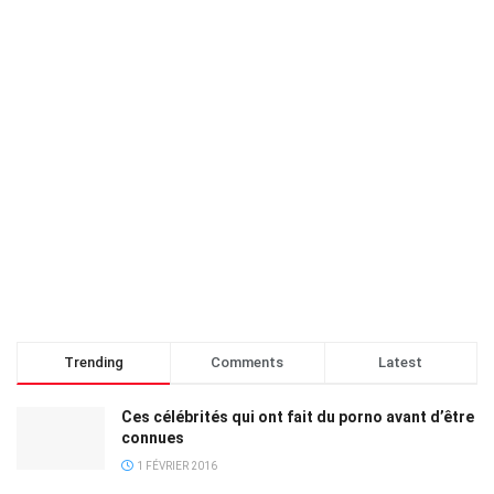
Trending
Comments
Latest
Ces célébrités qui ont fait du porno avant d’être
connues
1 FÉVRIER 2016