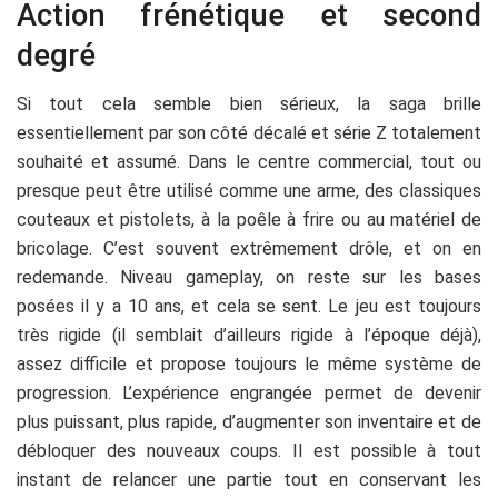
Action frénétique et second
degré
Si tout cela semble bien sérieux, la saga brille
essentiellement par son côté décalé et série Z totalement
souhaité et assumé. Dans le centre commercial, tout ou
presque peut être utilisé comme une arme, des classiques
couteaux et pistolets, à la poêle à frire ou au matériel de
bricolage. C’est souvent extrêmement drôle, et on en
redemande. Niveau gameplay, on reste sur les bases
posées il y a 10 ans, et cela se sent. Le jeu est toujours
très rigide (il semblait d’ailleurs rigide à l’époque déjà),
assez difficile et propose toujours le même système de
progression. L’expérience engrangée permet de devenir
plus puissant, plus rapide, d’augmenter son inventaire et de
débloquer des nouveaux coups. Il est possible à tout
instant de relancer une partie tout en conservant les