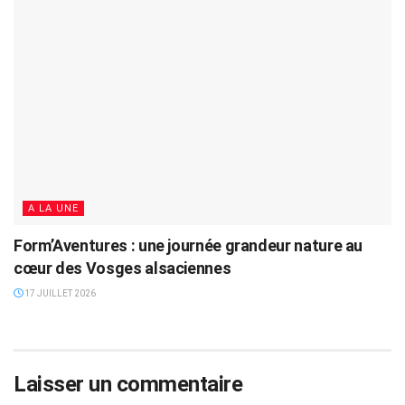
A LA UNE
Form’Aventures : une journée grandeur nature au
cœur des Vosges alsaciennes
17 JUILLET 2026
Laisser un commentaire