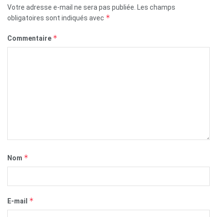
Votre adresse e-mail ne sera pas publiée.
Les champs
*
obligatoires sont indiqués avec
*
Commentaire
*
Nom
*
E-mail