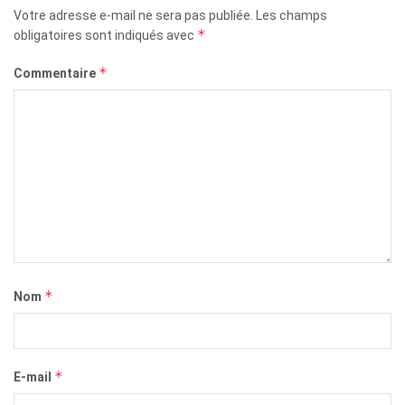
Votre adresse e-mail ne sera pas publiée.
Les champs
*
obligatoires sont indiqués avec
*
Commentaire
*
Nom
*
E-mail