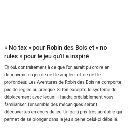
« No tax » pour Robin des Bois et « no
rules » pour le jeu qu’il a inspiré
Eh oui, contrairement à ce que l’on aurait pu croire en
découvrant un jeu de cette ampleur et de cette
profondeur, Les Aventures de Robin des Bois ne comporte
pas de règles ou presque. Si l’on excepte le système de
déplacement avec lequel il faudra préalablement vous
familiariser, l’ensemble des mécaniques seront
découvertes en cours de jeu. Un parti pris très agréable qui
permet de se plonger dans le jeu à peine celui-ci déballé.