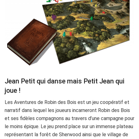
Jean Petit qui danse mais Petit Jean qui
joue !
Les Aventures de Robin des Bois est un jeu coopératif et
narratif dans lequel les joueurs incarneront Robin des Bois
et ses fidèles compagnons au travers d’une campagne pour
le moins épique. Le jeu prend place sur un immense plateau
représentant la forêt de Sherwood ainsi que le village de