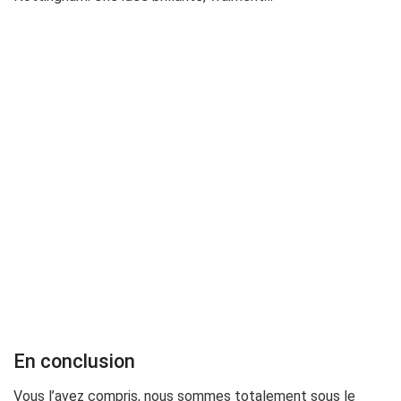
En conclusion
Vous l’avez compris, nous sommes totalement sous le