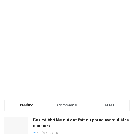
Trending
Comments
Latest
Ces célébrités qui ont fait du porno avant d’être
connues
1 FÉVRIER 2016