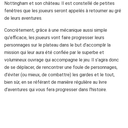
Nottingham et son château. Il est constellé de petites
fenêtres que les joueurs seront appelés à retourner au gré
de leurs aventures.
Concrètement, grâce à une mécanique aussi simple
qu’efficace, les joueurs vont faire progresser leurs
personnages sur le plateau dans le but d’accomplir la
mission qui leur aura été confiée par le superbe et
volumineux ouvrage qui accompagne le jeu. Il s’agira donc
de se déplacer, de rencontrer une foule de personnages,
d’éviter (ou mieux, de combattre) les gardes et le tout,
bien sûr, en se référant de manière régulière au livre
d’aventures qui vous fera progresser dans l’histoire.