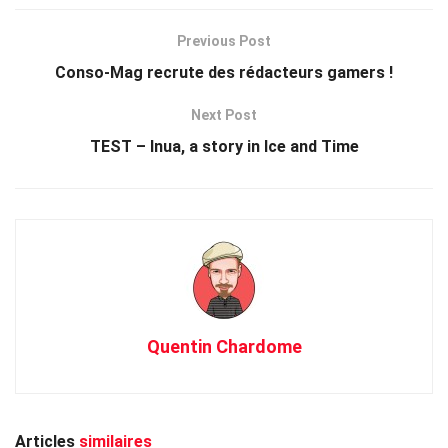
Previous Post
Conso-Mag recrute des rédacteurs gamers !
Next Post
TEST – Inua, a story in Ice and Time
Quentin Chardome
Articles
similaires