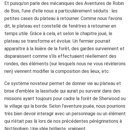
Et puisqu’on parle des mécaniques des Aventures de Robin
de Bois, l’une d’elle nous a particulièrement séduits : les
petites cases du plateau à retourner. Comme nous l’avons
dit, le plateau est constellé de fenêtres à retourner en
temps utile. Grâce à cela, et selon le chapitre joué, le
plateau se transforme et évolue. Un fermier pourrait
apparaître à la lisière de la forêt, des gardes surviennent et
disparaissent comme s’ils effectuaient réellement des
rondes, des éléments (sur lesquels nous ne vous révèlerons
rien) viennent modifier la composition des lieux, etc.
Ce système novateur permet de donner vie au plateau et
brise d’emblée la lassitude qui aurait pu survenir dans des
missions ayant toujours pour cadre la forêt de Sherwood ou
le village qui la borde. Selon l’aventure jouée, nous pourrions
très bien devoir interagir avec un personnage ou un élément
qui n’était pas là lors de nos précédentes pérégrinations à
Nottingham. Une idée brillante, vraiment…