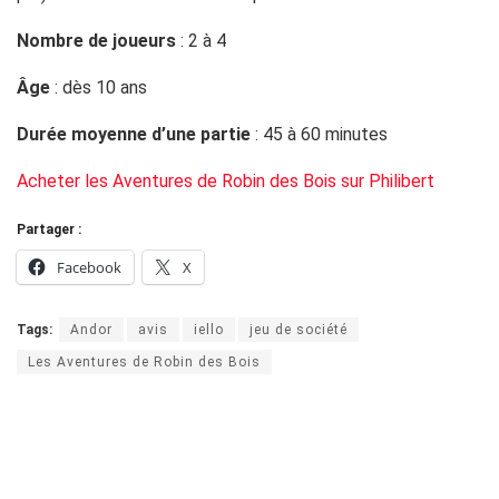
Nombre de joueurs
: 2 à 4
Âge
: dès 10 ans
Durée moyenne d’une partie
: 45 à 60 minutes
Acheter les Aventures de Robin des Bois sur Philibert
Partager :
Facebook
X
Tags:
Andor
avis
iello
jeu de société
Les Aventures de Robin des Bois