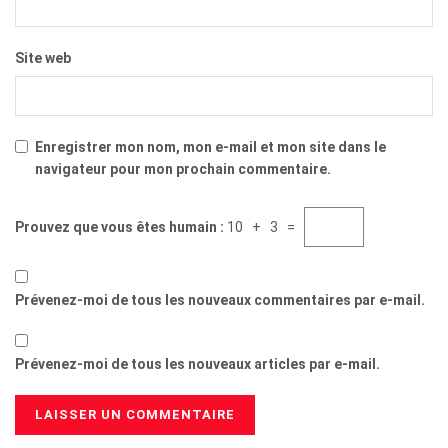
Site web
Enregistrer mon nom, mon e-mail et mon site dans le
navigateur pour mon prochain commentaire.
Prouvez que vous êtes humain :
10 + 3 =
Prévenez-moi de tous les nouveaux commentaires par e-mail.
Prévenez-moi de tous les nouveaux articles par e-mail.