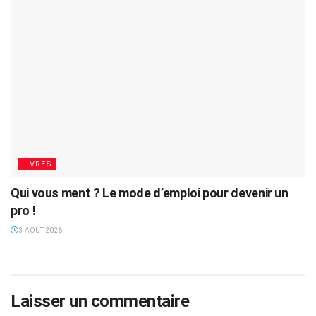
LIVRES
Qui vous ment ? Le mode d’emploi pour devenir un
pro !
3 AOÛT 2026
Laisser un commentaire