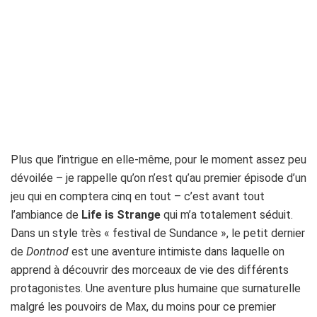
Plus que l’intrigue en elle-même, pour le moment assez peu
dévoilée – je rappelle qu’on n’est qu’au premier épisode d’un
jeu qui en comptera cinq en tout – c’est avant tout
l’ambiance de
Life is Strange
qui m’a totalement séduit.
Dans un style très « festival de Sundance », le petit dernier
de
Dontnod
est une aventure intimiste dans laquelle on
apprend à découvrir des morceaux de vie des différents
protagonistes. Une aventure plus humaine que surnaturelle
malgré les pouvoirs de Max, du moins pour ce premier