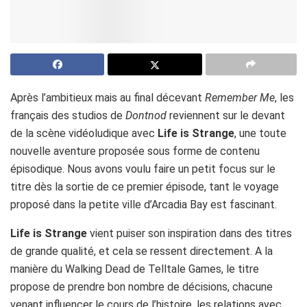
Après l’ambitieux mais au final décevant
Remember Me
, les
français des studios de
Dontnod
reviennent sur le devant
de la scène vidéoludique avec
Life is Strange
, une toute
nouvelle aventure proposée sous forme de contenu
épisodique. Nous avons voulu faire un petit focus sur le
titre dès la sortie de ce premier épisode, tant le voyage
proposé dans la petite ville d’Arcadia Bay est fascinant.
Life is Strange
vient puiser son inspiration dans des titres
de grande qualité, et cela se ressent directement. A la
manière du Walking Dead de Telltale Games, le titre
propose de prendre bon nombre de décisions, chacune
venant influencer le cours de l’histoire, les relations avec