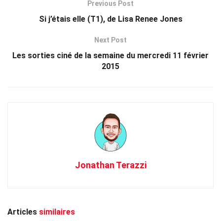
Previous Post
Si j’étais elle (T1), de Lisa Renee Jones
Next Post
Les sorties ciné de la semaine du mercredi 11 février
2015
Jonathan Terazzi
Articles
similaires