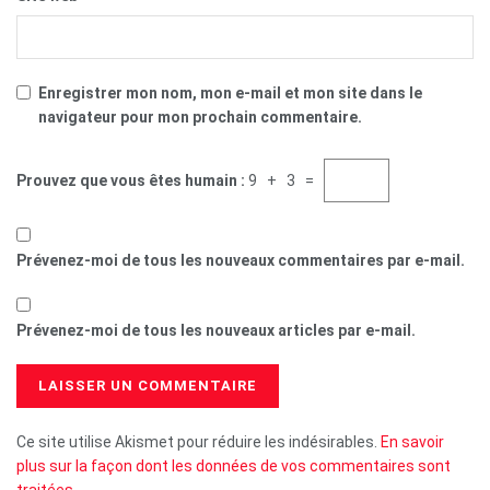
Enregistrer mon nom, mon e-mail et mon site dans le
navigateur pour mon prochain commentaire.
Prouvez que vous êtes humain :
9 + 3 =
Prévenez-moi de tous les nouveaux commentaires par e-mail.
Prévenez-moi de tous les nouveaux articles par e-mail.
Ce site utilise Akismet pour réduire les indésirables.
En savoir
plus sur la façon dont les données de vos commentaires sont
traitées
.