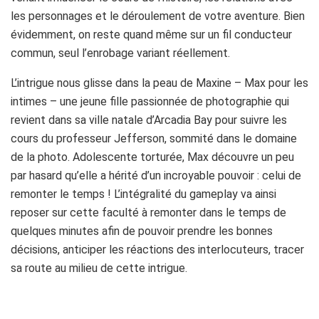
les personnages et le déroulement de votre aventure. Bien
évidemment, on reste quand même sur un fil conducteur
commun, seul l’enrobage variant réellement.
L’intrigue nous glisse dans la peau de Maxine – Max pour les
intimes – une jeune fille passionnée de photographie qui
revient dans sa ville natale d’Arcadia Bay pour suivre les
cours du professeur Jefferson, sommité dans le domaine
de la photo. Adolescente torturée, Max découvre un peu
par hasard qu’elle a hérité d’un incroyable pouvoir : celui de
remonter le temps ! L’intégralité du gameplay va ainsi
reposer sur cette faculté à remonter dans le temps de
quelques minutes afin de pouvoir prendre les bonnes
décisions, anticiper les réactions des interlocuteurs, tracer
sa route au milieu de cette intrigue.