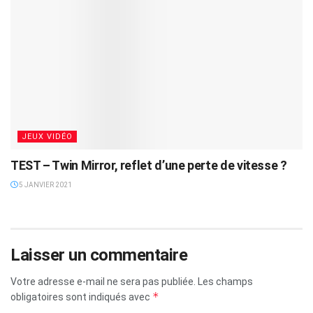
JEUX VIDÉO
TEST – Twin Mirror, reflet d’une perte de vitesse ?
5 JANVIER 2021
Laisser un commentaire
Votre adresse e-mail ne sera pas publiée.
Les champs
*
obligatoires sont indiqués avec