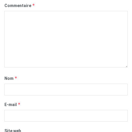
*
Commentaire
*
Nom
*
E-mail
Site web