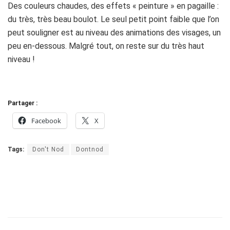
Des couleurs chaudes, des effets « peinture » en pagaille :
du très, très beau boulot. Le seul petit point faible que l’on
peut souligner est au niveau des animations des visages, un
peu en-dessous. Malgré tout, on reste sur du très haut
niveau !
Partager :
Facebook
X
Tags:
Don't Nod
Dontnod