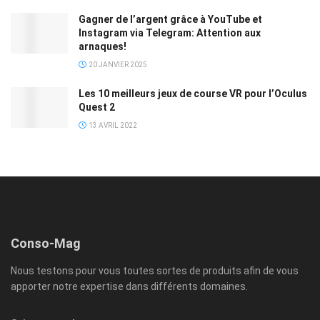
Gagner de l’argent grâce à YouTube et
Instagram via Telegram: Attention aux
arnaques!
20 JANVIER 2025
Les 10 meilleurs jeux de course VR pour l’Oculus
Quest 2
13 AVRIL 2022
Conso-Mag
Nous testons pour vous toutes sortes de produits afin de vous
apporter notre expertise dans différents domaines.