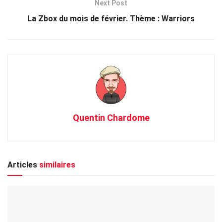
Quentin Chardome
Articles
similaires