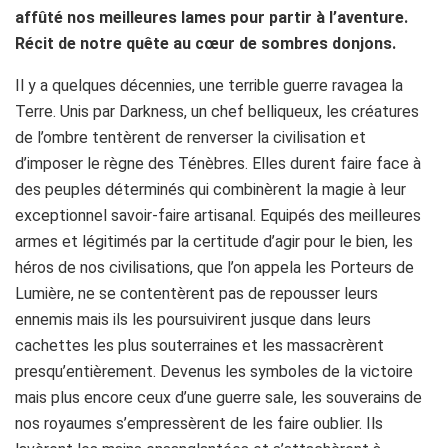
affûté nos meilleures lames pour partir à l’aventure.
Récit de notre quête au cœur de sombres donjons.
Il y a quelques décennies, une terrible guerre ravagea la
Terre. Unis par Darkness, un chef belliqueux, les créatures
de l’ombre tentèrent de renverser la civilisation et
d’imposer le règne des Ténèbres. Elles durent faire face à
des peuples déterminés qui combinèrent la magie à leur
exceptionnel savoir-faire artisanal. Equipés des meilleures
armes et légitimés par la certitude d’agir pour le bien, les
héros de nos civilisations, que l’on appela les Porteurs de
Lumière, ne se contentèrent pas de repousser leurs
ennemis mais ils les poursuivirent jusque dans leurs
cachettes les plus souterraines et les massacrèrent
presqu’entièrement. Devenus les symboles de la victoire
mais plus encore ceux d’une guerre sale, les souverains de
nos royaumes s’empressèrent de les faire oublier. Ils