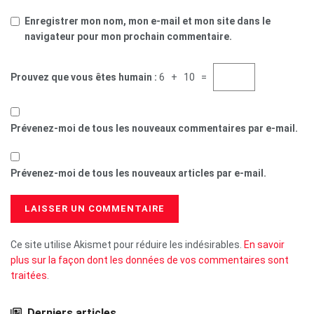
Prévenez-moi de tous les nouveaux commentaires par e-mail.
Prévenez-moi de tous les nouveaux articles par e-mail.
Ce site utilise Akismet pour réduire les indésirables.
En savoir
plus sur la façon dont les données de vos commentaires sont
traitées
.
Derniers articles