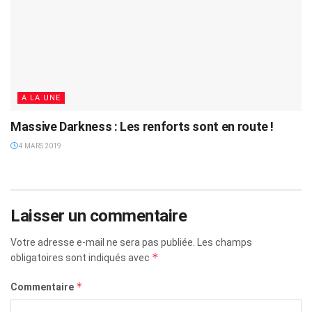
A LA UNE
Massive Darkness : Les renforts sont en route !
4 MARS 2019
Laisser un commentaire
Votre adresse e-mail ne sera pas publiée.
Les champs
*
obligatoires sont indiqués avec
*
Commentaire