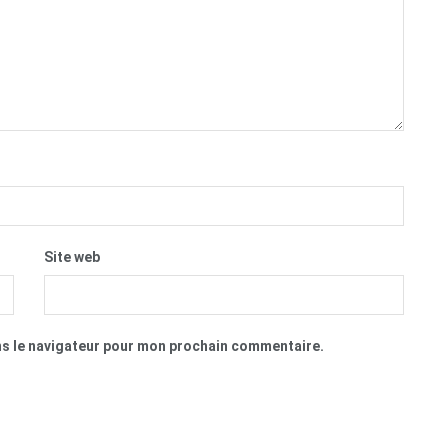
Site web
ns le navigateur pour mon prochain commentaire.