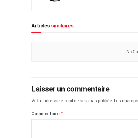
Articles
similaires
No Co
Laisser un commentaire
Votre adresse e-mail ne sera pas publiée.
Les champs 
*
Commentaire