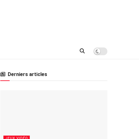
Derniers articles
JEUX VIDÉO