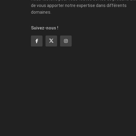
de vous apporter notre expertise dans différents
domaines.
Suivez-nous !