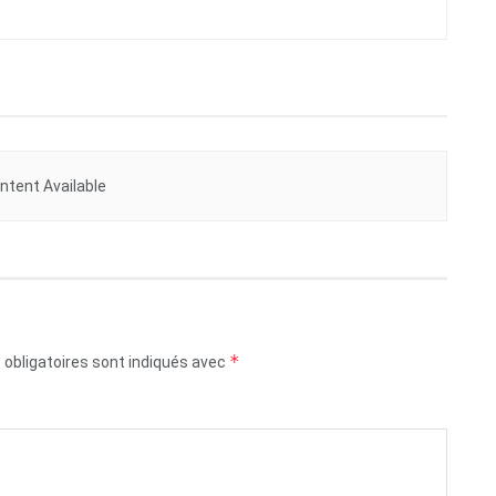
ntent Available
*
obligatoires sont indiqués avec