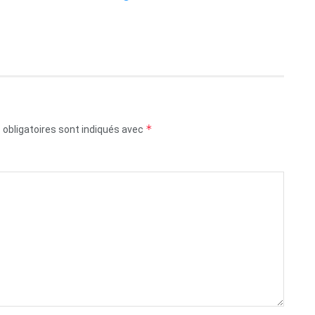
*
obligatoires sont indiqués avec