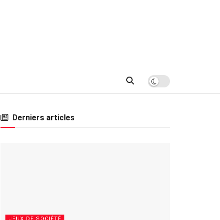
Derniers articles
JEUX DE SOCIÉTÉ