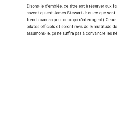
Disons-le d’emblée, ce titre est à réserver aux f
savent qui est James Stewart Jr ou ce que sont 
french cancan pour ceux qui s’interrogent). Ceux
pilotes officiels et seront ravis de la multitude
assumons-le, ça ne suffira pas à convaincre les né