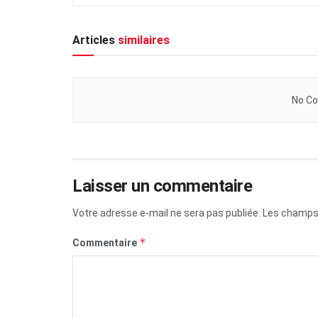
Articles
similaires
No Co
Laisser un commentaire
Votre adresse e-mail ne sera pas publiée.
Les champs 
*
Commentaire