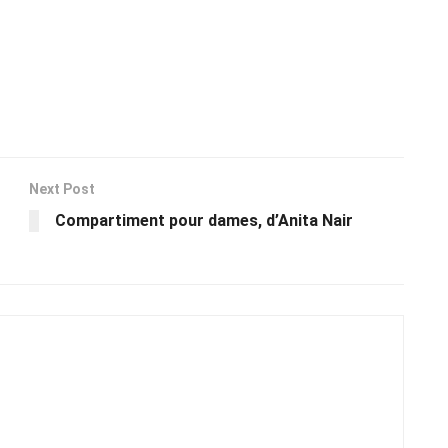
Next Post
Compartiment pour dames, d’Anita Nair