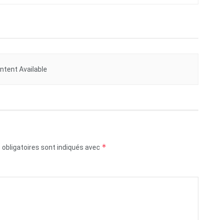
ntent Available
*
obligatoires sont indiqués avec