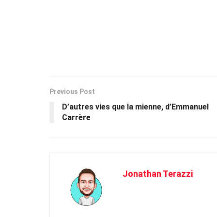
Previous Post
D’autres vies que la mienne, d’Emmanuel
Carrère
Jonathan Terazzi