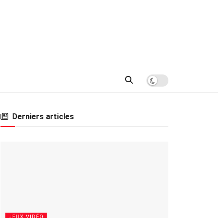
Derniers articles
JEUX VIDÉO