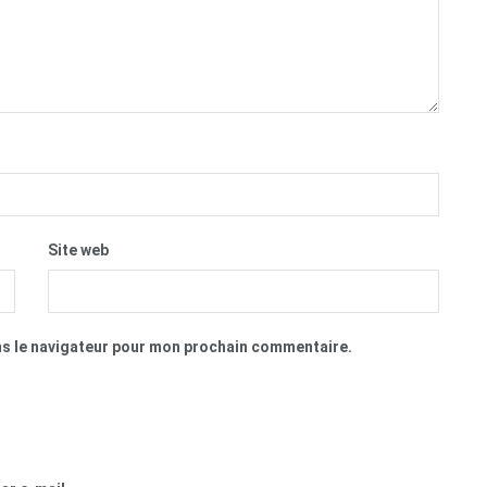
Site web
ns le navigateur pour mon prochain commentaire.