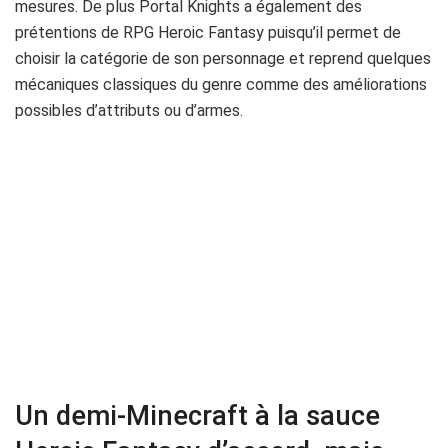
mesures. De plus Portal Knights a également des
prétentions de RPG Heroic Fantasy puisqu’il permet de
choisir la catégorie de son personnage et reprend quelques
mécaniques classiques du genre comme des améliorations
possibles d’attributs ou d’armes.
Un demi-Minecraft à la sauce