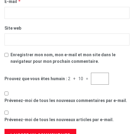
*
E-mail
Site web
Enregistrer mon nom, mon e-mail et mon site dans le
navigateur pour mon prochain commentaire.
Prouvez que vous êtes humain :
2 + 10 =
Prévenez-moi de tous les nouveaux commentaires par e-mail.
Prévenez-moi de tous les nouveaux articles par e-mail.