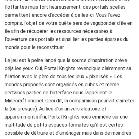
flottantes mais fort heureusement, des portails scellés
permettent encore d’accéder à celles-ci. Vous l’avez
compris, l’objet de votre quête sera de vagabonder d’île en
île afin de récupérer les ressources nécessaires à
l’ouverture des portails et ainsi lier les parties éparses du
monde pour le reconstituer.
Le jeu est à peine lancé que la source d’inspiration crève
déjà les yeux. Oui, Portal Knights revendique clairement sa
filiation avec le père de tous les jeux « pixelisés ». Les
mondes proposés sont organisés en cubes et même
certaines parties de l’interface nous rappellent le
Minecraft originel. Ceci dit, la comparaison pourrait s’arrêter
là (ou presque). Au lieu d’un univers aléatoire et
apparemment infini, Portal Knights nous emmène sur une
multitude de petits espaces formatés qu’il est certes
possible de détruire et d’aménager mais dans de moindres