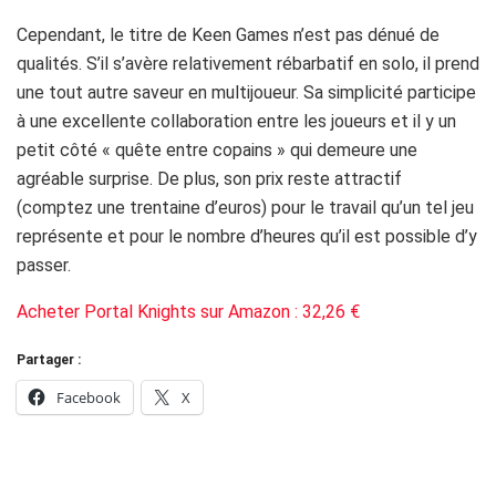
Cependant, le titre de Keen Games n’est pas dénué de
qualités. S’il s’avère relativement rébarbatif en solo, il prend
une tout autre saveur en multijoueur. Sa simplicité participe
à une excellente collaboration entre les joueurs et il y un
petit côté « quête entre copains » qui demeure une
agréable surprise. De plus, son prix reste attractif
(comptez une trentaine d’euros) pour le travail qu’un tel jeu
représente et pour le nombre d’heures qu’il est possible d’y
passer.
Acheter Portal Knights sur Amazon : 32,26 €
Partager :
Facebook
X