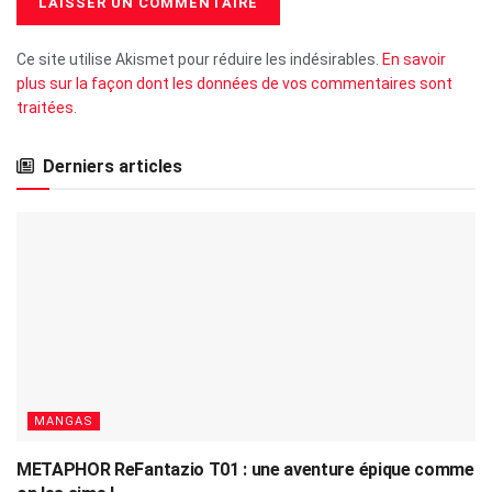
Ce site utilise Akismet pour réduire les indésirables.
En savoir
plus sur la façon dont les données de vos commentaires sont
traitées
.
Derniers articles
MANGAS
METAPHOR ReFantazio T01 : une aventure épique comme