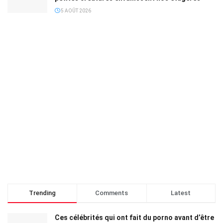
5 AOÛT 2026
Trending
Comments
Latest
Ces célébrités qui ont fait du porno avant d’être