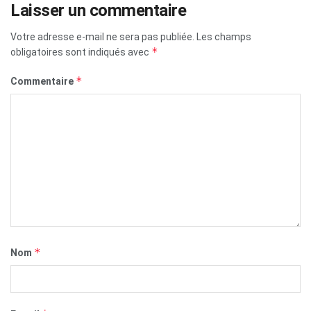
Laisser un commentaire
Votre adresse e-mail ne sera pas publiée.
Les champs
*
obligatoires sont indiqués avec
*
Commentaire
*
Nom