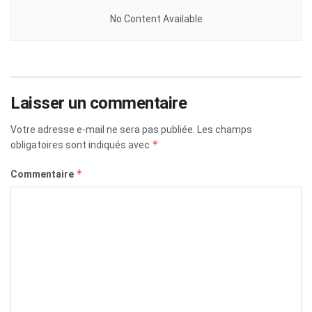
No Content Available
Laisser un commentaire
Votre adresse e-mail ne sera pas publiée.
Les champs
*
obligatoires sont indiqués avec
*
Commentaire