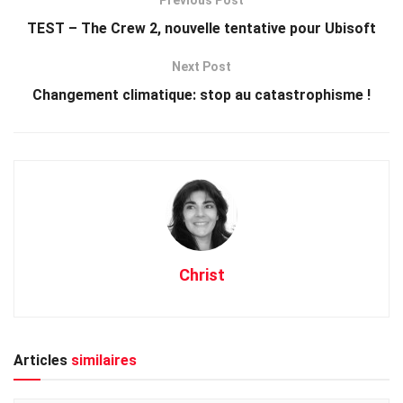
TEST – The Crew 2, nouvelle tentative pour Ubisoft
Next Post
Changement climatique: stop au catastrophisme !
Christ
Articles
similaires