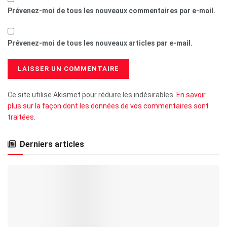
Prévenez-moi de tous les nouveaux commentaires par e-mail.
Prévenez-moi de tous les nouveaux articles par e-mail.
Ce site utilise Akismet pour réduire les indésirables.
En savoir
plus sur la façon dont les données de vos commentaires sont
traitées
.
Derniers articles