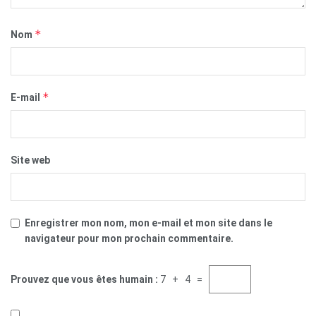
*
Nom
*
E-mail
Site web
Enregistrer mon nom, mon e-mail et mon site dans le
navigateur pour mon prochain commentaire.
Prouvez que vous êtes humain :
7 + 4 =