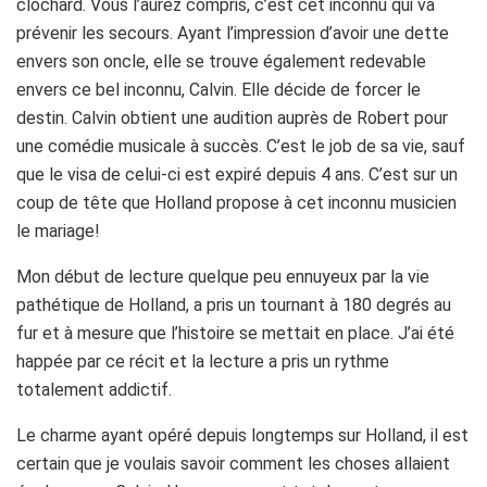
clochard. Vous l’aurez compris, c’est cet inconnu qui va
prévenir les secours. Ayant l’impression d’avoir une dette
envers son oncle, elle se trouve également redevable
envers ce bel inconnu, Calvin. Elle décide de forcer le
destin. Calvin obtient une audition auprès de Robert pour
une comédie musicale à succès. C’est le job de sa vie, sauf
que le visa de celui-ci est expiré depuis 4 ans. C’est sur un
coup de tête que Holland propose à cet inconnu musicien
le mariage!
Mon début de lecture quelque peu ennuyeux par la vie
pathétique de Holland, a pris un tournant à 180 degrés au
fur et à mesure que l’histoire se mettait en place. J’ai été
happée par ce récit et la lecture a pris un rythme
totalement addictif.
Le charme ayant opéré depuis longtemps sur Holland, il est
certain que je voulais savoir comment les choses allaient