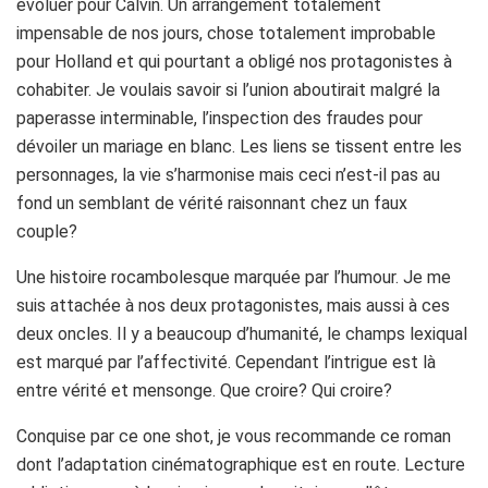
évoluer pour Calvin. Un arrangement totalement
impensable de nos jours, chose totalement improbable
pour Holland et qui pourtant a obligé nos protagonistes à
cohabiter. Je voulais savoir si l’union aboutirait malgré la
paperasse interminable, l’inspection des fraudes pour
dévoiler un mariage en blanc. Les liens se tissent entre les
personnages, la vie s’harmonise mais ceci n’est-il pas au
fond un semblant de vérité raisonnant chez un faux
couple?
Une histoire rocambolesque marquée par l’humour. Je me
suis attachée à nos deux protagonistes, mais aussi à ces
deux oncles. Il y a beaucoup d’humanité, le champs lexiqual
est marqué par l’affectivité. Cependant l’intrigue est là
entre vérité et mensonge. Que croire? Qui croire?
Conquise par ce one shot, je vous recommande ce roman
dont l’adaptation cinématographique est en route. Lecture