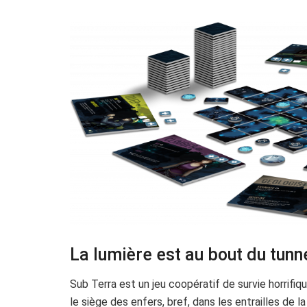
La lumière est au bout du tunn
Sub Terra est un jeu coopératif de survie horrifi
le siège des enfers, bref, dans les entrailles de 