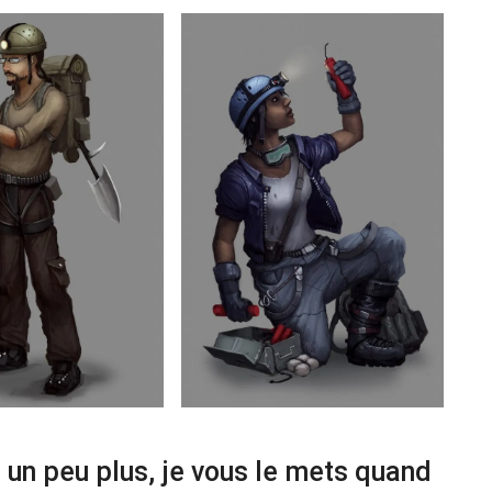
a un peu plus, je vous le mets quand