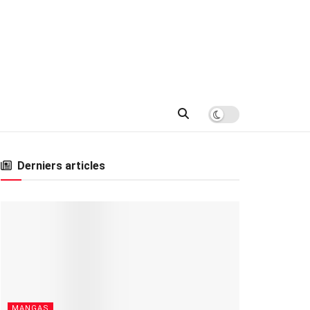
Derniers articles
MANGAS