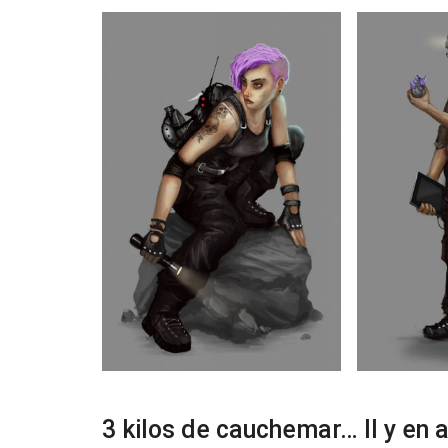
3 kilos de cauchemar… Il y en 