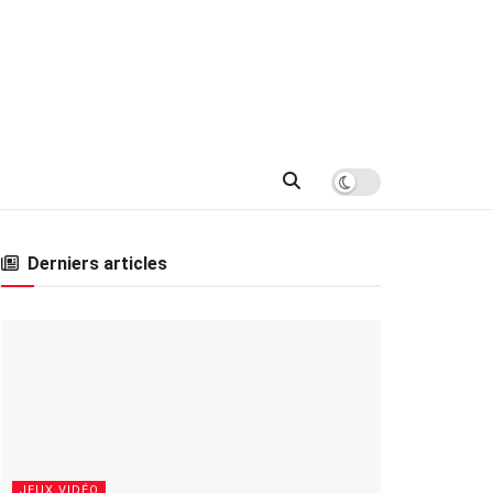
Derniers articles
JEUX VIDÉO