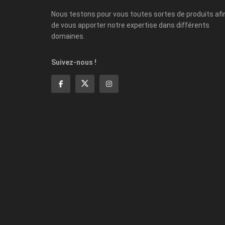
Nous testons pour vous toutes sortes de produits afi
de vous apporter notre expertise dans différents
domaines.
Suivez-nous !