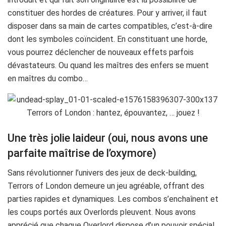
constituer des hordes de créatures. Pour y arriver, il faut
disposer dans sa main de cartes compatibles, c’est-à-dire
dont les symboles coïncident. En constituant une horde,
vous pourrez déclencher de nouveaux effets parfois
dévastateurs. Ou quand les maîtres des enfers se muent
en maîtres du combo…
Une très jolie laideur (oui, nous avons une
parfaite maîtrise de l’oxymore)
Sans révolutionner l’univers des jeux de deck-building,
Terrors of London demeure un jeu agréable, offrant des
parties rapides et dynamiques. Les combos s’enchaînent et
les coups portés aux Overlords pleuvent. Nous avons
apprécié que chaque Overlord dispose d’un pouvoir spécial