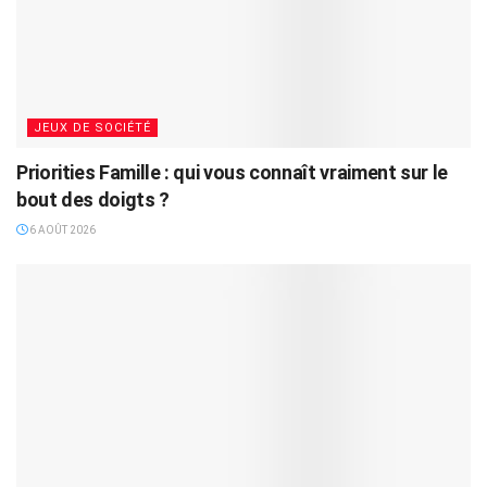
JEUX DE SOCIÉTÉ
Priorities Famille : qui vous connaît vraiment sur le
bout des doigts ?
6 AOÛT 2026