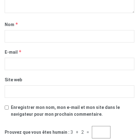
*
Nom
*
E-mail
Site web
Enregistrer mon nom, mon e-mail et mon site dans le
navigateur pour mon prochain commentaire.
Prouvez que vous êtes humain :
3 + 2 =