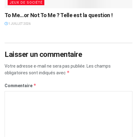
JEUX DE SOCIÉTÉ
To Me…or Not To Me ? Telle est la question !
1 JUILLET 2026
Laisser un commentaire
Votre adresse e-mail ne sera pas publiée.
Les champs
*
obligatoires sont indiqués avec
*
Commentaire