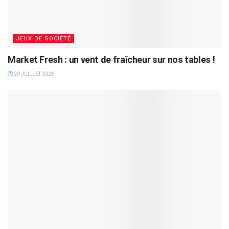
JEUX DE SOCIÉTÉ
Market Fresh : un vent de fraîcheur sur nos tables !
20 JUILLET 2026