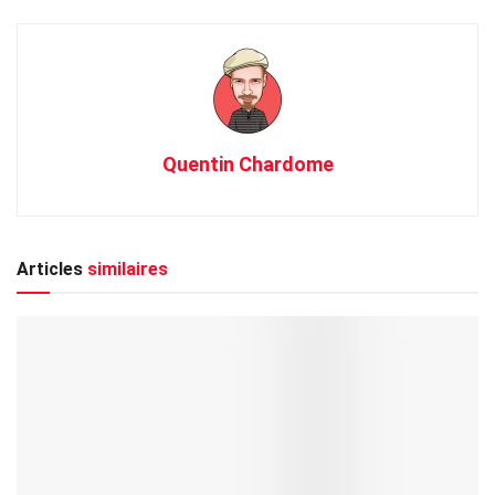
Quentin Chardome
Articles
similaires