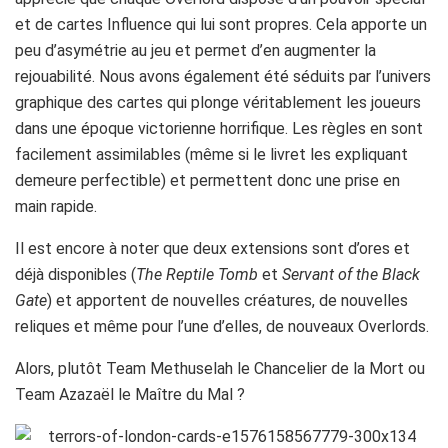
et de cartes Influence qui lui sont propres. Cela apporte un
peu d’asymétrie au jeu et permet d’en augmenter la
rejouabilité. Nous avons également été séduits par l’univers
graphique des cartes qui plonge véritablement les joueurs
dans une époque victorienne horrifique. Les règles en sont
facilement assimilables (même si le livret les expliquant
demeure perfectible) et permettent donc une prise en
main rapide.
Il est encore à noter que deux extensions sont d’ores et
déjà disponibles (
The Reptile Tomb
et
Servant of the Black
Gate
) et apportent de nouvelles créatures, de nouvelles
reliques et même pour l’une d’elles, de nouveaux Overlords.
Alors, plutôt Team Methuselah le Chancelier de la Mort ou
Team Azazaël le Maître du Mal ?