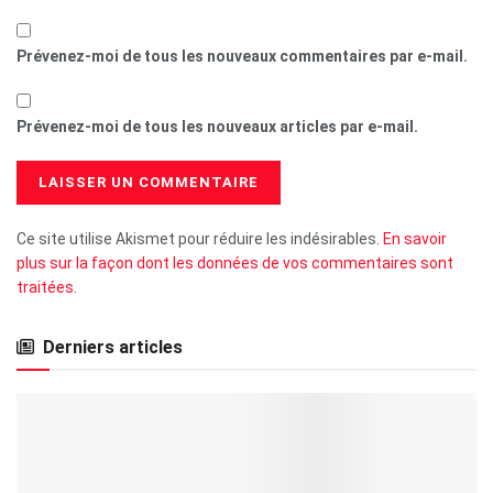
Prévenez-moi de tous les nouveaux commentaires par e-mail.
Prévenez-moi de tous les nouveaux articles par e-mail.
Ce site utilise Akismet pour réduire les indésirables.
En savoir
plus sur la façon dont les données de vos commentaires sont
traitées
.
Derniers articles