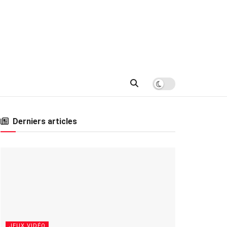
Derniers articles
JEUX VIDÉO