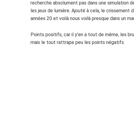
recherche absolument pas dans une simulation de
les jeux de lumière. Ajouté à cela, le crissement
années 20 et voilà nous voilà presque dans un mau
Points positifs, car il y’en a tout de même, les b
mais le tout rattrape peu les points négatifs.