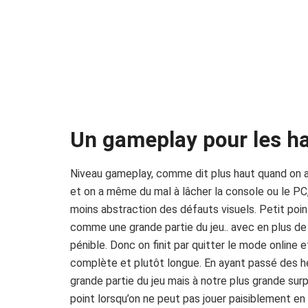
Un gameplay pour les h
Niveau gameplay, comme dit plus haut quand on a 
et on a même du mal à lâcher la console ou le PC, 
moins abstraction des défauts visuels. Petit poin
comme une grande partie du jeu.. avec en plus d
pénible. Donc on finit par quitter le mode online e
complète et plutôt longue. En ayant passé des h
grande partie du jeu mais à notre plus grande surp
point lorsqu’on ne peut pas jouer paisiblement en 