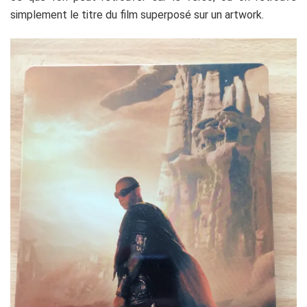
simplement le titre du film superposé sur un artwork.