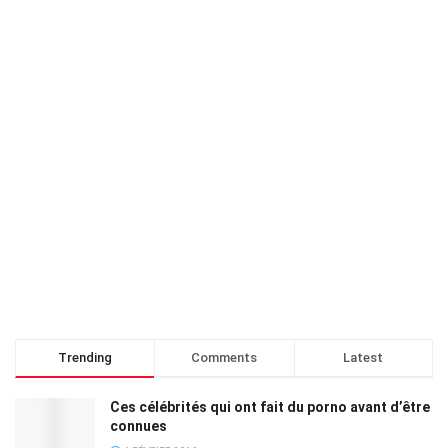
Trending
Comments
Latest
Ces célébrités qui ont fait du porno avant d’être
connues