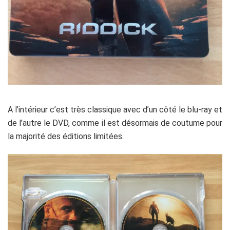
A l’intérieur c’est très classique avec d’un côté le blu-ray et
de l’autre le DVD, comme il est désormais de coutume pour
la majorité des éditions limitées.