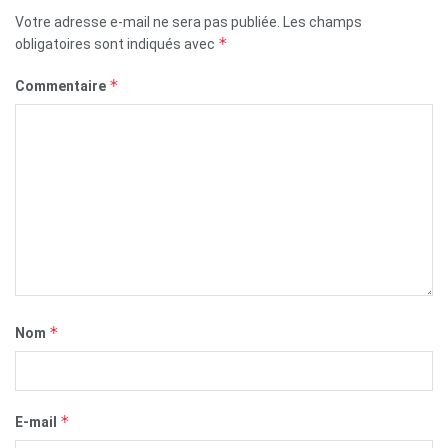
Votre adresse e-mail ne sera pas publiée.
Les champs
*
obligatoires sont indiqués avec
*
Commentaire
*
Nom
*
E-mail