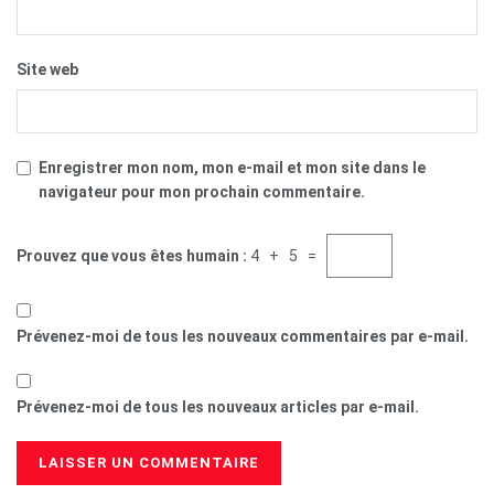
Site web
Enregistrer mon nom, mon e-mail et mon site dans le
navigateur pour mon prochain commentaire.
Prouvez que vous êtes humain :
4 + 5 =
Prévenez-moi de tous les nouveaux commentaires par e-mail.
Prévenez-moi de tous les nouveaux articles par e-mail.