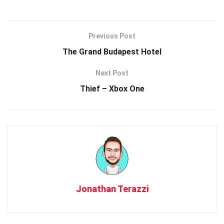
Previous Post
The Grand Budapest Hotel
Next Post
Thief – Xbox One
Jonathan Terazzi