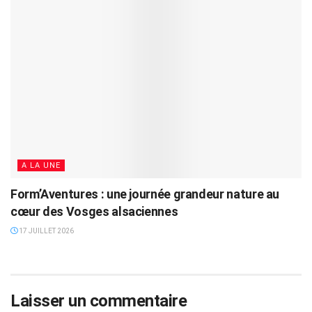
A LA UNE
Form’Aventures : une journée grandeur nature au
cœur des Vosges alsaciennes
17 JUILLET 2026
Laisser un commentaire