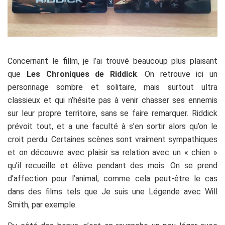
Concernant le fillm, je l’ai trouvé beaucoup plus plaisant
que
Les Chroniques de Riddick
. On retrouve ici un
personnage sombre et solitaire, mais surtout ultra
classieux et qui n’hésite pas à venir chasser ses ennemis
sur leur propre territoire, sans se faire remarquer. Riddick
prévoit tout, et a une faculté à s’en sortir alors qu’on le
croit perdu. Certaines scènes sont vraiment sympathiques
et on découvre avec plaisir sa relation avec un « chien »
qu’il recueille et élève pendant des mois. On se prend
d’affection pour l’animal, comme cela peut-être le cas
dans des films tels que Je suis une Légende avec Will
Smith, par exemple.