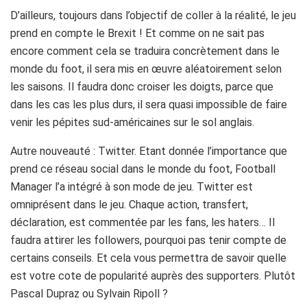
D’ailleurs, toujours dans l’objectif de coller à la réalité, le jeu
prend en compte le Brexit ! Et comme on ne sait pas
encore comment cela se traduira concrètement dans le
monde du foot, il sera mis en œuvre aléatoirement selon
les saisons. Il faudra donc croiser les doigts, parce que
dans les cas les plus durs, il sera quasi impossible de faire
venir les pépites sud-américaines sur le sol anglais.
Autre nouveauté : Twitter. Etant donnée l’importance que
prend ce réseau social dans le monde du foot, Football
Manager l’a intégré à son mode de jeu. Twitter est
omniprésent dans le jeu. Chaque action, transfert,
déclaration, est commentée par les fans, les haters… Il
faudra attirer les followers, pourquoi pas tenir compte de
certains conseils. Et cela vous permettra de savoir quelle
est votre cote de popularité auprès des supporters. Plutôt
Pascal Dupraz ou Sylvain Ripoll ?