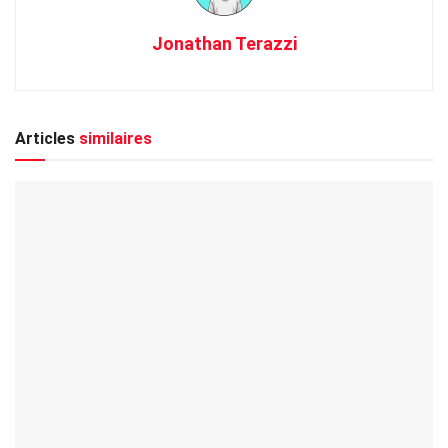
Jonathan Terazzi
Articles
similaires