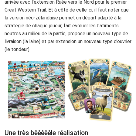
arrivée avec l’extension Ruée vers le Nord pour le premier
Great Western Trail. Et à côté de celle-ci, il faut noter que
la version néo-zélandaise permet un départ adapté à la
stratégie de chaque joueur, fait évoluer les bâtiments
neutres au milieu de la partie, propose un nouveau type de
livraison (la laine) et par extension un nouveau type d’ouvrier
(le tondeur).
Une très bêêêêêle réalisation