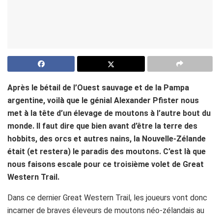
Après le bétail de l’Ouest sauvage et de la Pampa
argentine, voilà que le génial Alexander Pfister nous
met à la tête d’un élevage de moutons à l’autre bout du
monde. Il faut dire que bien avant d’être la terre des
hobbits, des orcs et autres nains, la Nouvelle-Zélande
était (et restera) le paradis des moutons. C’est là que
nous faisons escale pour ce troisième volet de Great
Western Trail.
Dans ce dernier Great Western Trail, les joueurs vont donc
incarner de braves éleveurs de moutons néo-zélandais au