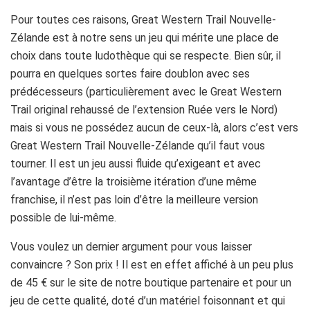
Pour toutes ces raisons, Great Western Trail Nouvelle-
Zélande est à notre sens un jeu qui mérite une place de
choix dans toute ludothèque qui se respecte. Bien sûr, il
pourra en quelques sortes faire doublon avec ses
prédécesseurs (particulièrement avec le Great Western
Trail original rehaussé de l’extension Ruée vers le Nord)
mais si vous ne possédez aucun de ceux-là, alors c’est vers
Great Western Trail Nouvelle-Zélande qu’il faut vous
tourner. Il est un jeu aussi fluide qu’exigeant et avec
l’avantage d’être la troisième itération d’une même
franchise, il n’est pas loin d’être la meilleure version
possible de lui-même.
Vous voulez un dernier argument pour vous laisser
convaincre ? Son prix ! Il est en effet affiché à un peu plus
de 45 € sur le site de notre boutique partenaire et pour un
jeu de cette qualité, doté d’un matériel foisonnant et qui