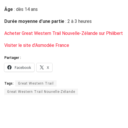
Âge
: dès 14 ans
Durée moyenne d’une partie
: 2 à 3 heures
Acheter Great Western Trail Nouvelle-Zélande sur Philibert
Visiter le site d’Asmodée France
Partager :
Facebook
X
Tags:
Great Western Trail
Great Western Trail Nouvelle-Zélande