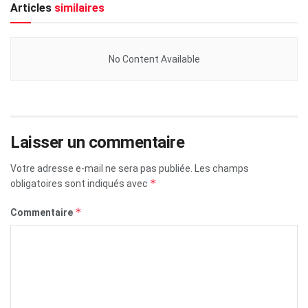
Articles
similaires
No Content Available
Laisser un commentaire
Votre adresse e-mail ne sera pas publiée.
Les champs
*
obligatoires sont indiqués avec
*
Commentaire