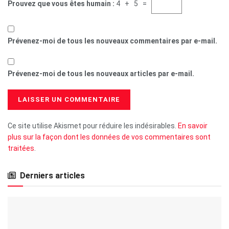
Prouvez que vous êtes humain :
4 + 5 =
Prévenez-moi de tous les nouveaux commentaires par e-mail.
Prévenez-moi de tous les nouveaux articles par e-mail.
Ce site utilise Akismet pour réduire les indésirables.
En savoir
plus sur la façon dont les données de vos commentaires sont
traitées
.
Derniers articles