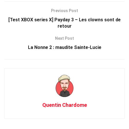
Previous Post
[Test XBOX series X] Payday 3 – Les clowns sont de
retour
Next Post
La Nonne 2 : maudite Sainte-Lucie
Quentin Chardome