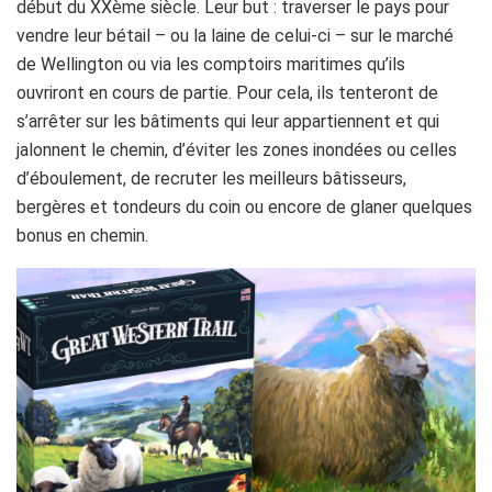
début du XXème siècle. Leur but : traverser le pays pour
vendre leur bétail – ou la laine de celui-ci – sur le marché
de Wellington ou via les comptoirs maritimes qu’ils
ouvriront en cours de partie. Pour cela, ils tenteront de
s’arrêter sur les bâtiments qui leur appartiennent et qui
jalonnent le chemin, d’éviter les zones inondées ou celles
d’éboulement, de recruter les meilleurs bâtisseurs,
bergères et tondeurs du coin ou encore de glaner quelques
bonus en chemin.