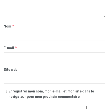
*
Nom
*
E-mail
Site web
Enregistrer mon nom, mon e-mail et mon site dans le
navigateur pour mon prochain commentaire.