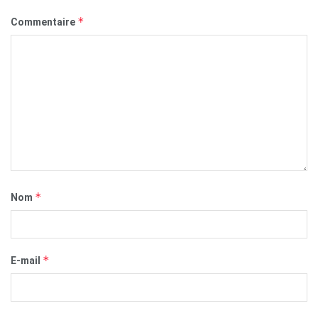
*
Commentaire
*
Nom
*
E-mail