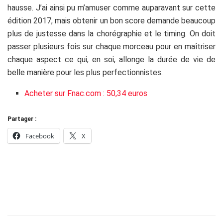
hausse. J’ai ainsi pu m’amuser comme auparavant sur cette
édition 2017, mais obtenir un bon score demande beaucoup
plus de justesse dans la chorégraphie et le timing. On doit
passer plusieurs fois sur chaque morceau pour en maîtriser
chaque aspect ce qui, en soi, allonge la durée de vie de
belle manière pour les plus perfectionnistes.
Acheter sur Fnac.com : 50,34 euros
Partager :
Facebook
X