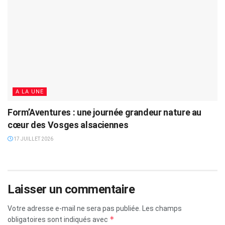
A LA UNE
Form’Aventures : une journée grandeur nature au
cœur des Vosges alsaciennes
17 JUILLET 2026
Laisser un commentaire
Votre adresse e-mail ne sera pas publiée.
Les champs
*
obligatoires sont indiqués avec