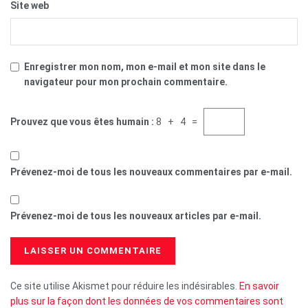
Site web
Enregistrer mon nom, mon e-mail et mon site dans le
navigateur pour mon prochain commentaire.
Prouvez que vous êtes humain :
8 + 4 =
Prévenez-moi de tous les nouveaux commentaires par e-mail.
Prévenez-moi de tous les nouveaux articles par e-mail.
Ce site utilise Akismet pour réduire les indésirables.
En savoir
plus sur la façon dont les données de vos commentaires sont