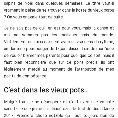
sapins de Noël dans quelques semaines. Le titre vaut-il
vraiment la peine de se trouver dans la hotte du vieux barbu
? On vous en parle tout de suite.
Je ne sais pas ce qu’il en est pour vous, mais la danse et
moi ne sommes pas les meilleurs amis du monde.
Visiblement, certains naissent avec un vrai sens du rythme,
un don inné pour bouger de façon classe. Loin de moi l’idée
de vouloir blâmer mes parents pour quoi que ce soit, mais il
faut bien reconnaître que sur ce point précis, ils ont
légèrement merdé au moment de l’attribution de mes
points de compétence.
C’est dans les vieux pots..
Malgré tout, je ne désespère et c’est avec une volonté
sans faille que je me suis lancé dans le test de Just Dance
2017. Première chose notable qu’il est toujours bon de