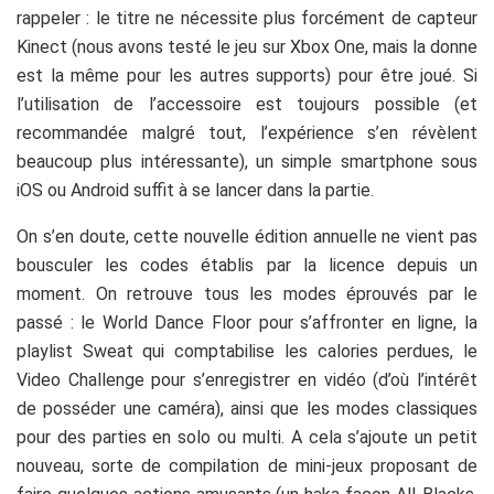
rappeler : le titre ne nécessite plus forcément de capteur
Kinect (nous avons testé le jeu sur Xbox One, mais la donne
est la même pour les autres supports) pour être joué. Si
l’utilisation de l’accessoire est toujours possible (et
recommandée malgré tout, l’expérience s’en révèlent
beaucoup plus intéressante), un simple smartphone sous
iOS ou Android suffit à se lancer dans la partie.
On s’en doute, cette nouvelle édition annuelle ne vient pas
bousculer les codes établis par la licence depuis un
moment. On retrouve tous les modes éprouvés par le
passé : le World Dance Floor pour s’affronter en ligne, la
playlist Sweat qui comptabilise les calories perdues, le
Video Challenge pour s’enregistrer en vidéo (d’où l’intérêt
de posséder une caméra), ainsi que les modes classiques
pour des parties en solo ou multi. A cela s’ajoute un petit
nouveau, sorte de compilation de mini-jeux proposant de