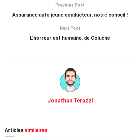
Previous Post
Assurance auto jeune conducteur, notre conseil !
Next Post
L’horreur est humaine, de Coluche
Jonathan Terazzi
Articles
similaires