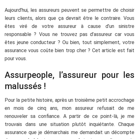
Aujourd’hui, les assureurs peuvent se permettre de choisir
leurs clients, alors que ça devrait être le contraire. Vous
êtes viré de votre assureur à cause d’un sinistre
responsable ? Vous ne trouvez pas d’assureur car vous
êtes jeune conducteur ? Ou bien, tout simplement, votre
assurance vous coûte bien trop cher ? Cet article est fait
pour vous.
Assurpeople, l’assureur pour les
malussés !
Pour la petite histoire, après un troisième petit accrochage
en mois de cinq ans, mon assureur refusait de me
renouveler sa confiance. A partir de ce point-là, je me
trouvais dans une situation plutôt inquiétante. Chaque
assurance que je démarchais me demandait un décompte