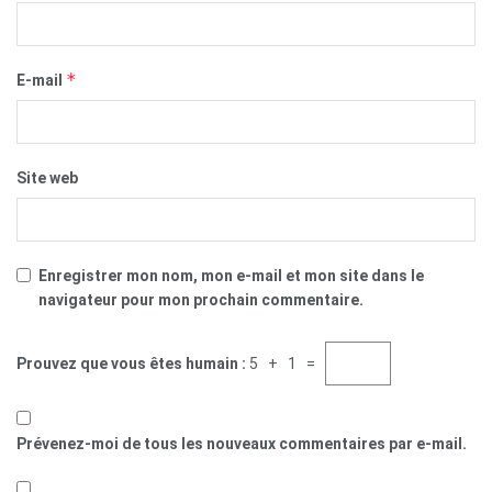
*
E-mail
Site web
Enregistrer mon nom, mon e-mail et mon site dans le
navigateur pour mon prochain commentaire.
Prouvez que vous êtes humain :
5 + 1 =
Prévenez-moi de tous les nouveaux commentaires par e-mail.