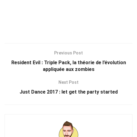
Previous Post
Resident Evil : Triple Pack, la théorie de l’évolution
appliquée aux zombies
Next Post
Just Dance 2017 : let get the party started