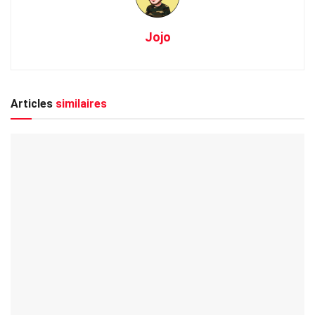
Jojo
Articles
similaires