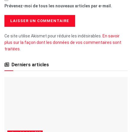
Prévenez-moi de tous les nouveaux articles par e-mail.
Ce site utilise Akismet pour réduire les indésirables.
En savoir
plus sur la façon dont les données de vos commentaires sont
traitées
.
Derniers articles