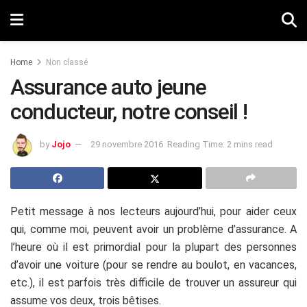
Home
Non classé
Assurance auto jeune
conducteur, notre conseil !
by
Jojo
29 novembre 2016
Reading Time: 2 mins read
Petit message à nos lecteurs aujourd’hui, pour aider ceux
qui, comme moi, peuvent avoir un problème d’assurance. A
l’heure où il est primordial pour la plupart des personnes
d’avoir une voiture (pour se rendre au boulot, en vacances,
etc.), il est parfois très difficile de trouver un assureur qui
assume vos deux, trois bêtises.