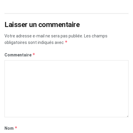
Laisser un commentaire
Votre adresse e-mail ne sera pas publiée.
Les champs
*
obligatoires sont indiqués avec
*
Commentaire
*
Nom