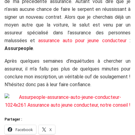
de ma précédente assurance. Autant vous dire que je
n’avais aucune chance de faire le serpent en réussissant à
signer un nouveau contrat. Alors que je cherchais déjà un
moyen autre que la voiture, le salut est venu par un
assureur spécialisé dans l’assurance des personnes
malussées et
assurance auto pour jeune conducteur
:
Assurpeople
.
Après quelques semaines d’inquiétudes à chercher un
assureur, il m’a fallu pas plus de quelques minutes pour
conclure mon inscription, un véritable ouf de soulagement !
N’hésitez donc pas à leur faire confiance.
Partager :
Facebook
X