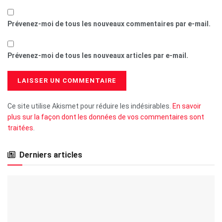
Prévenez-moi de tous les nouveaux commentaires par e-mail.
Prévenez-moi de tous les nouveaux articles par e-mail.
Ce site utilise Akismet pour réduire les indésirables.
En savoir
plus sur la façon dont les données de vos commentaires sont
traitées
.
Derniers articles