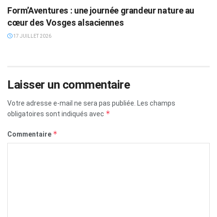
Form’Aventures : une journée grandeur nature au
cœur des Vosges alsaciennes
17 JUILLET 2026
Laisser un commentaire
Votre adresse e-mail ne sera pas publiée.
Les champs
*
obligatoires sont indiqués avec
*
Commentaire