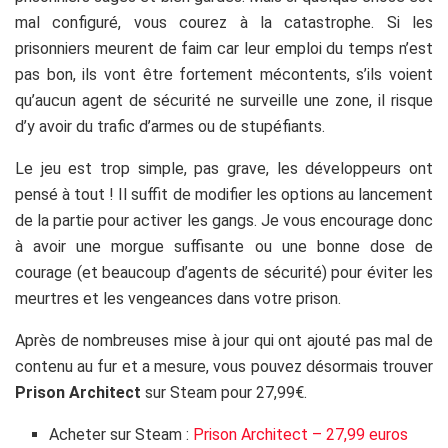
mal configuré, vous courez à la catastrophe. Si les
prisonniers meurent de faim car leur emploi du temps n’est
pas bon, ils vont être fortement mécontents, s’ils voient
qu’aucun agent de sécurité ne surveille une zone, il risque
d’y avoir du trafic d’armes ou de stupéfiants.
Le jeu est trop simple, pas grave, les développeurs ont
pensé à tout ! Il suffit de modifier les options au lancement
de la partie pour activer les gangs. Je vous encourage donc
à avoir une morgue suffisante ou une bonne dose de
courage (et beaucoup d’agents de sécurité) pour éviter les
meurtres et les vengeances dans votre prison.
Après de nombreuses mise à jour qui ont ajouté pas mal de
contenu au fur et a mesure, vous pouvez désormais trouver
Prison Architect
sur Steam pour 27,99€.
Acheter sur Steam :
Prison Architect – 27,99 euros