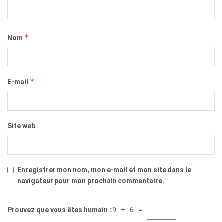
*
Nom
*
E-mail
Site web
Enregistrer mon nom, mon e-mail et mon site dans le
navigateur pour mon prochain commentaire.
Prouvez que vous êtes humain :
9 + 6 =