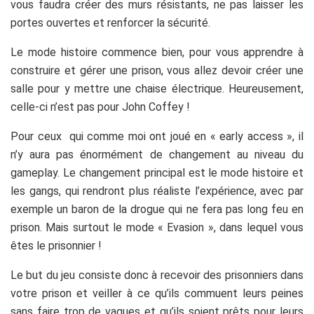
vous faudra créer des murs résistants, ne pas laisser les
portes ouvertes et renforcer la sécurité.
Le mode histoire commence bien, pour vous apprendre à
construire et gérer une prison, vous allez devoir créer une
salle pour y mettre une chaise électrique. Heureusement,
celle-ci n’est pas pour John Coffey !
Pour ceux qui comme moi ont joué en « early access », il
n’y aura pas énormément de changement au niveau du
gameplay. Le changement principal est le mode histoire et
les gangs, qui rendront plus réaliste l’expérience, avec par
exemple un baron de la drogue qui ne fera pas long feu en
prison. Mais surtout le mode « Evasion », dans lequel vous
êtes le prisonnier !
Le but du jeu consiste donc à recevoir des prisonniers dans
votre prison et veiller à ce qu’ils commuent leurs peines
sans faire trop de vagues et qu’ils soient prêts pour leurs